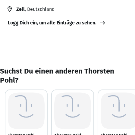
Zell
, Deutschland
Logg Dich ein, um alle Einträge zu sehen.
Suchst Du einen anderen Thorsten
Pohl?