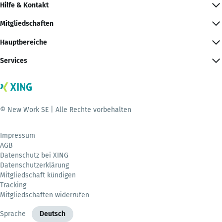
Hilfe & Kontakt
Mitgliedschaften
Hauptbereiche
Services
© New Work SE | Alle Rechte vorbehalten
Impressum
AGB
Datenschutz bei XING
Datenschutzerklärung
Mitgliedschaft kündigen
Tracking
Mitgliedschaften widerrufen
Sprache
Deutsch