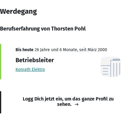
Werdegang
Berufserfahrung von Thorsten Pohl
Bis heute
26 Jahre und 6 Monate, seit März 2000
Betriebsleiter
Konrath Elektro
Logg Dich jetzt ein, um das ganze Profil zu
sehen.