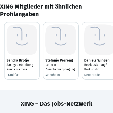
XING Mitglieder mit ähnlichen
Profilangaben
Sandra Brötje
Stefanie Perreng
Daniela Wingen
Sachgebietsleitung
Leiterin
Betriebsleitung/
Kundenserivce
Zwischenverpflegung
Prokuristin
Frankfurt
Mannheim
Neuenrade
XING – Das Jobs-Netzwerk