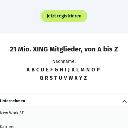
Jetzt registrieren
21 Mio. XING Mitglieder, von A bis Z
Nachname:
A
B
C
D
E
F
G
H
I
J
K
L
M
N
O
P
Q
R
S
T
U
V
W
X
Y
Z
Unternehmen
New Work SE
Karriere