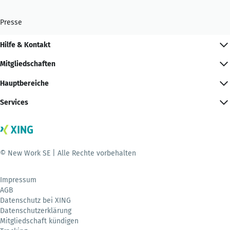
Presse
Hilfe & Kontakt
Mitgliedschaften
Hauptbereiche
Services
© New Work SE | Alle Rechte vorbehalten
Impressum
AGB
Datenschutz bei XING
Datenschutzerklärung
Mitgliedschaft kündigen