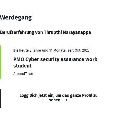
Werdegang
Berufserfahrung von Thrupthi Narayanappa
Bis heute
2 Jahre und 11 Monate, seit Okt. 2023
PMO Cyber security assurance work
student
AroundTown
Logg Dich jetzt ein, um das ganze Profil zu
sehen.