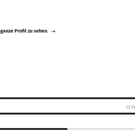
 ganze Profil zu sehen.
C2 (