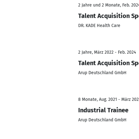
2 Jahre und 2 Monate, Feb. 202
Talent Acquisition Sp
DR. KADE Health Care
2 Jahre, März 2022 - Feb. 2024
Talent Acquisition Sp
Arup Deutschland GmbH
8 Monate, Aug. 2021 - März 202
Industrial Trainee
Arup Deutschland GmbH