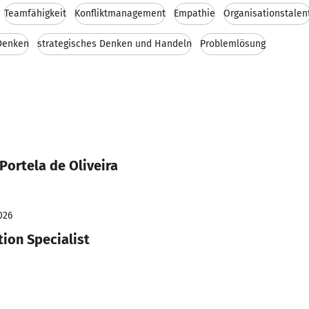
Teamfähigkeit
Konfliktmanagement
Empathie
Organisationstalen
Denken
strategisches Denken und Handeln
Problemlösung
Portela de Oliveira
026
tion Specialist