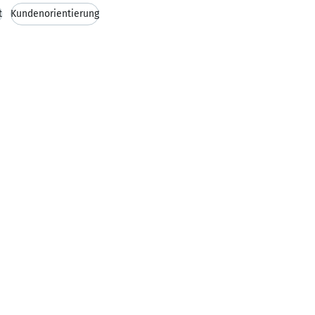
t
Kundenorientierung