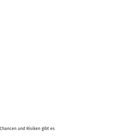
 Chancen und Risiken gibt es