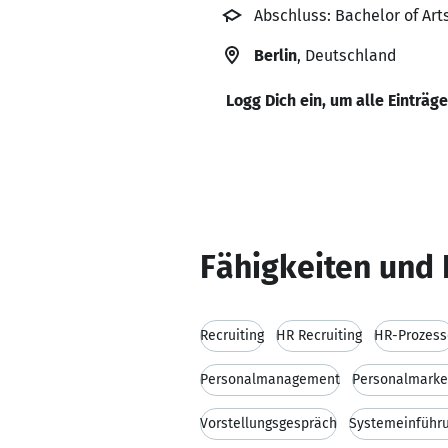
Abschluss: Bachelor of Art
Berlin
, Deutschland
Logg Dich ein, um alle Einträg
Fähigkeiten und 
Recruiting
HR Recruiting
HR-Prozess
Personalmanagement
Personalmarke
Vorstellungsgespräch
Systemeinführ