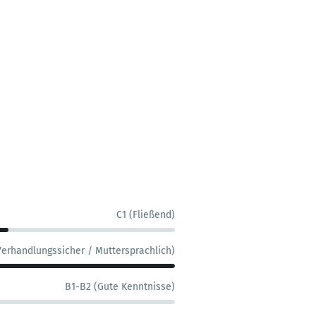
C1 (Fließend)
Verhandlungssicher / Muttersprachlich)
B1-B2 (Gute Kenntnisse)