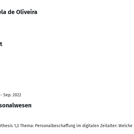
la de Oliveira
t
 - Sep. 2022
sonalwesen
thesis 1,3 Thema: Personalbeschaffung im digitalen Zeitalter: Welche