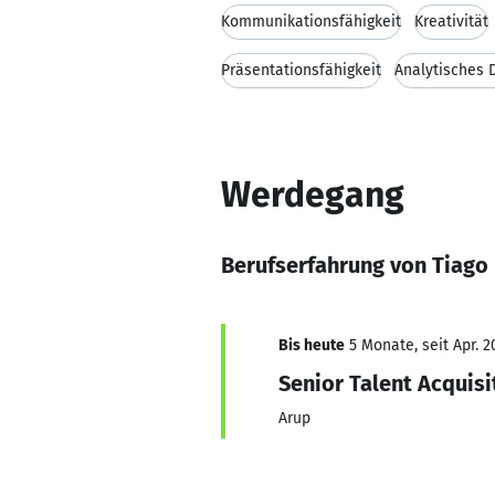
Kommunikationsfähigkeit
Kreativität
Präsentationsfähigkeit
Analytisches 
Werdegang
Berufserfahrung von Tiago 
Bis heute
5 Monate, seit Apr. 2
Senior Talent Acquisi
Arup