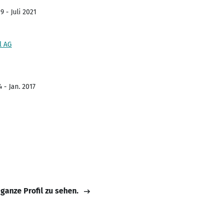
 - Juli 2021
l AG
 - Jan. 2017
 ganze Profil zu sehen.