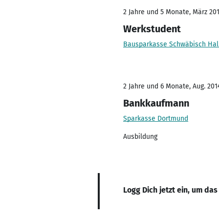
2 Jahre und 5 Monate, März 2019
Werkstudent
Bausparkasse Schwäbisch Hal
2 Jahre und 6 Monate, Aug. 2014
Bankkaufmann
Sparkasse Dortmund
Ausbildung
Logg Dich jetzt ein, um das