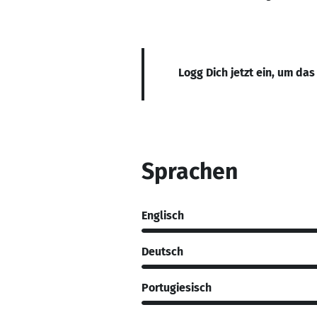
Logg Dich jetzt ein, um das
Sprachen
Englisch
Deutsch
Portugiesisch