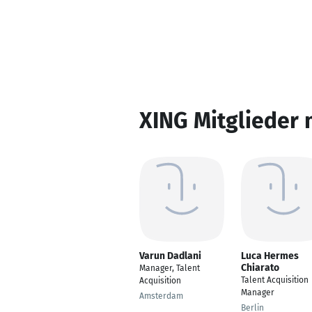
XING Mitglieder 
Varun Dadlani
Luca Hermes
Chiarato
Manager, Talent
Talent Acquisition
Acquisition
Manager
Amsterdam
Berlin