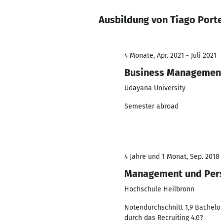
Ausbildung von Tiago Porte
4 Monate, Apr. 2021 - Juli 2021
Business Managemen
Udayana University
Semester abroad
4 Jahre und 1 Monat, Sep. 2018
Management und Per
Hochschule Heilbronn
Notendurchschnitt 1,9 Bachelor
durch das Recruiting 4.0?