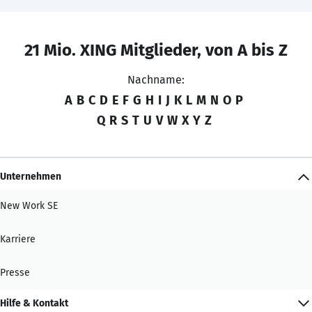
21 Mio. XING Mitglieder, von A bis Z
Nachname:
A
B
C
D
E
F
G
H
I
J
K
L
M
N
O
P
Q
R
S
T
U
V
W
X
Y
Z
Unternehmen
New Work SE
Karriere
Presse
Hilfe & Kontakt