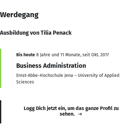
Werdegang
Ausbildung von Tilia Penack
Bis heute
8 Jahre und 11 Monate, seit Okt. 2017
Business Administration
Ernst-Abbe-Hochschule Jena – University of Applied
Sciences
Logg Dich jetzt ein, um das ganze Profil zu
sehen.