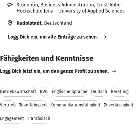
Studentin, Business Administration, Ernst-Abbe-
Hochschule Jena – University of Applied Sciences
Rudolstadt
, Deutschland
Logg Dich ein, um alle Einträge zu sehen.
Fähigkeiten und Kenntnisse
Logg Dich jetzt ein, um das ganze Profil zu sehen.
Betriebswirtschaft
BWL
Englische Sprache
Deutsch
Beratung
Vertrieb
Teamfähigkeit
Kommunikationsfähigkeit
Zuverlässigkeit
Engagement
Französisch