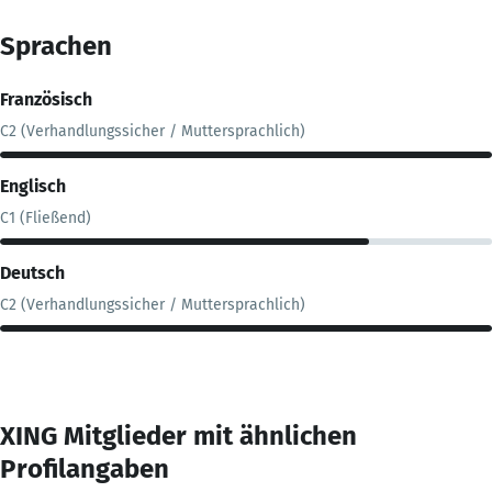
Sprachen
Französisch
C2 (Verhandlungssicher / Muttersprachlich)
Englisch
C1 (Fließend)
Deutsch
C2 (Verhandlungssicher / Muttersprachlich)
XING Mitglieder mit ähnlichen
Profilangaben