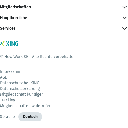
Mitgliedschaften
Hauptbereiche
Services
© New Work SE | Alle Rechte vorbehalten
Impressum
AGB
Datenschutz bei XING
Datenschutzerklärung
Mitgliedschaft kündigen
Tracking
Mitgliedschaften widerrufen
Sprache
Deutsch