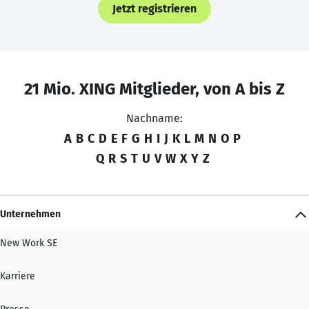
Jetzt registrieren
21 Mio. XING Mitglieder, von A bis Z
Nachname:
A
B
C
D
E
F
G
H
I
J
K
L
M
N
O
P
Q
R
S
T
U
V
W
X
Y
Z
Unternehmen
New Work SE
Karriere