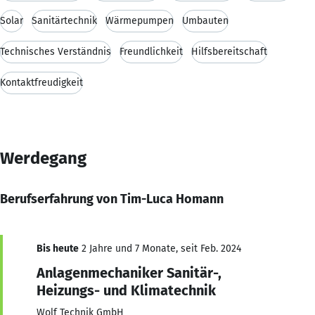
Solar
Sanitärtechnik
Wärmepumpen
Umbauten
Technisches Verständnis
Freundlichkeit
Hilfsbereitschaft
Kontaktfreudigkeit
Werdegang
Berufserfahrung von Tim-Luca Homann
Bis heute
2 Jahre und 7 Monate, seit Feb. 2024
Anlagenmechaniker Sanitär-,
Heizungs- und Klimatechnik
Wolf Technik GmbH