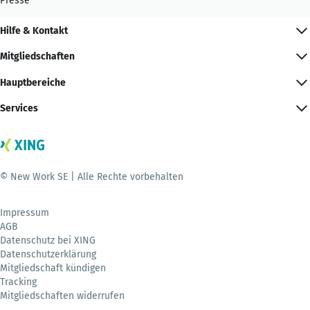
Presse
Hilfe & Kontakt
Mitgliedschaften
Hauptbereiche
Services
© New Work SE | Alle Rechte vorbehalten
Impressum
AGB
Datenschutz bei XING
Datenschutzerklärung
Mitgliedschaft kündigen
Tracking
Mitgliedschaften widerrufen