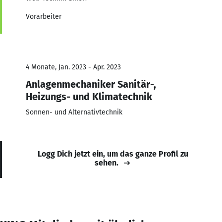
Vorarbeiter
4 Monate, Jan. 2023 - Apr. 2023
Anlagenmechaniker Sanitär-,
Heizungs- und Klimatechnik
Sonnen- und Alternativtechnik
Logg Dich jetzt ein, um das ganze Profil zu
sehen.