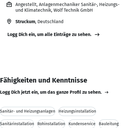
Angestellt, Anlagenmechaniker Sanitär-, Heizungs-
und Klimatechnik, Wolf Technik GmbH
Struckum
, Deutschland
Logg Dich ein, um alle Einträge zu sehen.
Fähigkeiten und Kenntnisse
Logg Dich jetzt ein, um das ganze Profil zu sehen.
Sanitär- und Heizungsanlagen
Heizungsinstallation
Sanitärinstallation
Rohinstallation
Kundenservice
Bauleitung