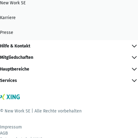
New Work SE
Karriere
Presse
Hilfe & Kontakt
Mitgliedschaften
Hauptbereiche
Services
© New Work SE | Alle Rechte vorbehalten
Impressum
AGB