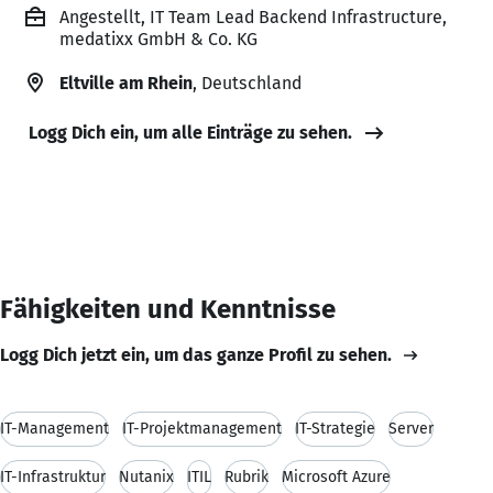
Angestellt, IT Team Lead Backend Infrastructure,
medatixx GmbH & Co. KG
Eltville am Rhein
, Deutschland
Logg Dich ein, um alle Einträge zu sehen.
Fähigkeiten und Kenntnisse
Logg Dich jetzt ein, um das ganze Profil zu sehen.
IT-Management
IT-Projektmanagement
IT-Strategie
Server
IT-Infrastruktur
Nutanix
ITIL
Rubrik
Microsoft Azure