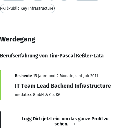
PKI (Public Key Infrastructure)
Werdegang
Berufserfahrung von Tim-Pascal Keßler-Lata
Bis heute
15 Jahre und 2 Monate, seit Juli 2011
IT Team Lead Backend Infrastructure
medatixx GmbH & Co. KG
Logg Dich jetzt ein, um das ganze Profil zu
sehen.