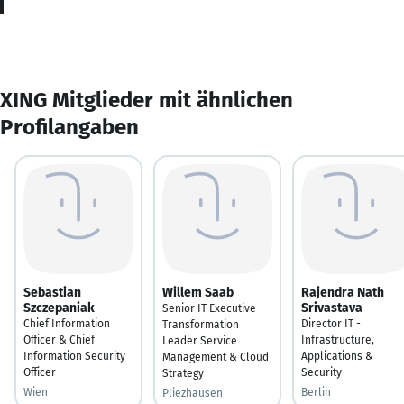
XING Mitglieder mit ähnlichen
Profilangaben
Sebastian
Willem Saab
Rajendra Nath
Szczepaniak
Srivastava
Senior IT Executive
Chief Information
Director IT -
Transformation
Officer & Chief
Infrastructure,
Leader Service
Information Security
Applications &
Management & Cloud
Officer
Security
Strategy
Wien
Berlin
Pliezhausen