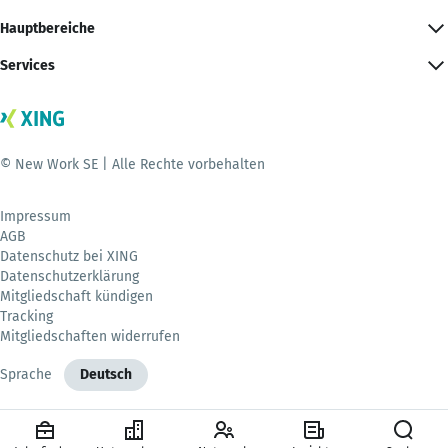
Hauptbereiche
Services
© New Work SE | Alle Rechte vorbehalten
Impressum
AGB
Datenschutz bei XING
Datenschutzerklärung
Mitgliedschaft kündigen
Tracking
Mitgliedschaften widerrufen
Sprache
Deutsch