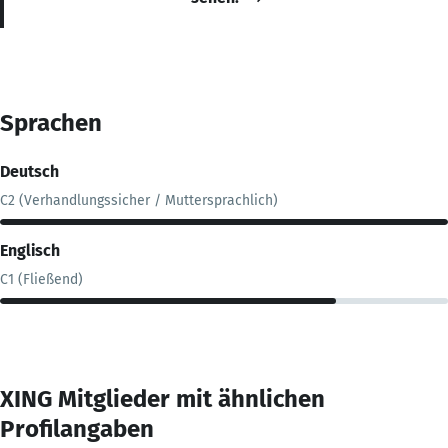
Sprachen
Deutsch
C2 (Verhandlungssicher / Muttersprachlich)
Englisch
C1 (Fließend)
XING Mitglieder mit ähnlichen
Profilangaben