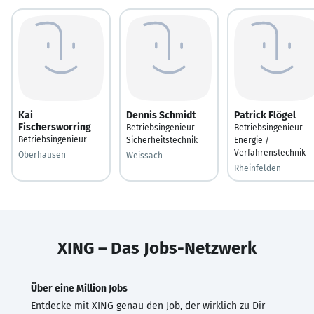
Kai
Dennis Schmidt
Patrick Flögel
Fischersworring
Betriebsingenieur
Betriebsingenieur
Betriebsingenieur
Sicherheitstechnik
Energie /
Verfahrenstechnik
Oberhausen
Weissach
Rheinfelden
XING – Das Jobs-Netzwerk
Über eine Million Jobs
Entdecke mit XING genau den Job, der wirklich zu Dir