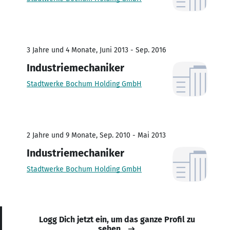
3 Jahre und 4 Monate, Juni 2013 - Sep. 2016
Industriemechaniker
Stadtwerke Bochum Holding GmbH
2 Jahre und 9 Monate, Sep. 2010 - Mai 2013
Industriemechaniker
Stadtwerke Bochum Holding GmbH
Logg Dich jetzt ein, um das ganze Profil zu
sehen.