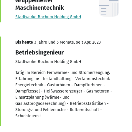
Gruppenleiter
Maschinentechnik
Stadtwerke Bochum Holding GmbH
Bis heute
3 Jahre und 5 Monate, seit Apr. 2023
Betriebsingenieur
Stadtwerke Bochum Holding GmbH
Tätig im Bereich Fernwärme- und Stromerzeugung.
Erfahrung in: - Instandhaltung - Verfahrenstechnik -
Energietechnik - Gasturbinen - Dampfturbinen -
Dampfkessel - Heißwassererzeuger - Gasmotoren -
Einsatzplanung (Wärme- und
Gaslastprognoserechnung) - Betriebsstatistiken -
Störungs- und Fehlersuche - Rufbereitschaft -
Schichtdienst