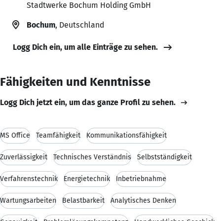
Stadtwerke Bochum Holding GmbH
Bochum
, Deutschland
Logg Dich ein, um alle Einträge zu sehen.
Fähigkeiten und Kenntnisse
Logg Dich jetzt ein, um das ganze Profil zu sehen.
MS Office
Teamfähigkeit
Kommunikationsfähigkeit
Zuverlässigkeit
Technisches Verständnis
Selbstständigkeit
Verfahrenstechnik
Energietechnik
Inbetriebnahme
Wartungsarbeiten
Belastbarkeit
Analytisches Denken