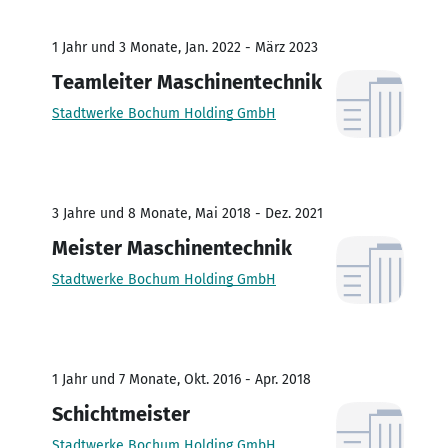
1 Jahr und 3 Monate, Jan. 2022 - März 2023
Teamleiter Maschinentechnik
Stadtwerke Bochum Holding GmbH
3 Jahre und 8 Monate, Mai 2018 - Dez. 2021
Meister Maschinentechnik
Stadtwerke Bochum Holding GmbH
1 Jahr und 7 Monate, Okt. 2016 - Apr. 2018
Schichtmeister
Stadtwerke Bochum Holding GmbH