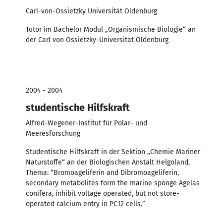
Carl-von-Ossietzky Universität Oldenburg
Tutor im Bachelor Modul „Organismische Biologie“ an
der Carl von Ossietzky-Universität Oldenburg
2004 - 2004
studentische Hilfskraft
Alfred-Wegener-Institut für Polar- und
Meeresforschung
Studentische Hilfskraft in der Sektion „Chemie Mariner
Naturstoffe“ an der Biologischen Anstalt Helgoland,
Thema: “Bromoageliferin and Dibromoageliferin,
secondary metabolites form the marine sponge Agelas
conifera, inhibit voltage operated, but not store-
operated calcium entry in PC12 cells.”