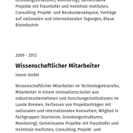
Gründungsstrukturen, Monitoring), Gemeinsame
Projekte mit Fraunhofer und Helmholz-Instituten,
Consulting, Projekt- und Neukundenakquise, Vorträge
auf nationalen und internationalen Tagungen, Blaue
Bioindustrie
2009 - 2012
Wissenschaftlicher Mitarbeiter
imare GmbH
Wissenschaftlicher Mitarbeiter im Technologietransfer,
Mitarbeiter in einem Innovationscluster aus
Industrieunternehmen und Forschungsinstitutionen im
Lande Bremen, Verfassen von Projektanträgen mit
nationalen und internationalen Konsortien, Mitglied in
Fachgruppen (Korrosion, Gründungsstrukturen,
Monitoring), Gemeinsame Projekte mit Fraunhofer und
Helmholz-Instituten, Consulting, Projekt- und