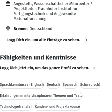
Angestellt, Wissenschaftlicher Mitarbeiter /
Projektleiter, Fraunhofer Institut für
Fertigungstechnik und Angewandte
Materialforschung
Bremen
, Deutschland
Logg Dich ein, um alle Einträge zu sehen.
Fähigkeiten und Kenntnisse
Logg Dich jetzt ein, um das ganze Profil zu sehen.
Sprachkenntnisse (Englisch
Deutsch
Spanisch
Schwedisch)
Erfahrungen in interdisziplinären Themen und Teams
Technologietransfer
Kunden- und Projektakquise