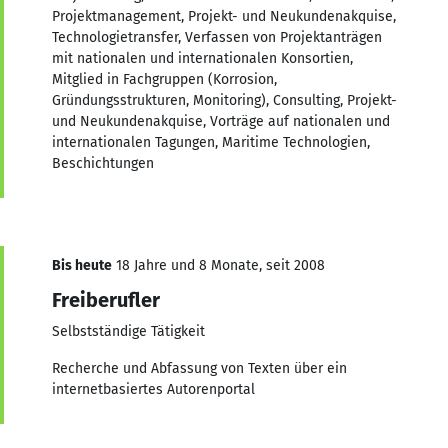
Projektmanagement, Projekt- und Neukundenakquise,
Technologietransfer, Verfassen von Projektanträgen
mit nationalen und internationalen Konsortien,
Mitglied in Fachgruppen (Korrosion,
Gründungsstrukturen, Monitoring), Consulting, Projekt-
und Neukundenakquise, Vorträge auf nationalen und
internationalen Tagungen, Maritime Technologien,
Beschichtungen
Bis heute
18 Jahre und 8 Monate, seit 2008
Freiberufler
Selbstständige Tätigkeit
Recherche und Abfassung von Texten über ein
internetbasiertes Autorenportal