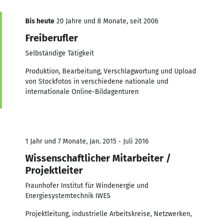
Bis heute
20 Jahre und 8 Monate, seit 2006
Freiberufler
Selbständige Tätigkeit
Produktion, Bearbeitung, Verschlagwortung und Upload
von Stockfotos in verschiedene nationale und
internationale Online-Bildagenturen
1 Jahr und 7 Monate, Jan. 2015 - Juli 2016
Wissenschaftlicher Mitarbeiter /
Projektleiter
Fraunhofer Institut für Windenergie und
Energiesystemtechnik IWES
Projektleitung, industrielle Arbeitskreise, Netzwerken,