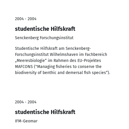
2004 - 2004
studentische Hilfskraft
Senckenberg Forschungsinstitut
Studentische Hilfskraft am Senckenberg-
Forschungsinstitut Wilhelmshaven im Fachbereich
„Meeresbiologie“ im Rahmen des EU-Projektes
MAFCONS ("Managing fisheries to conserve the
biodiversity of benthic and demersal fish species“).
2004 - 2004
studentische Hilfskraft
IFM-Geomar