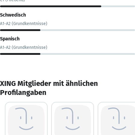
Schwedisch
A1-A2 (Grundkenntnisse)
Spanisch
A1-A2 (Grundkenntnisse)
XING Mitglieder mit ähnlichen
Profilangaben