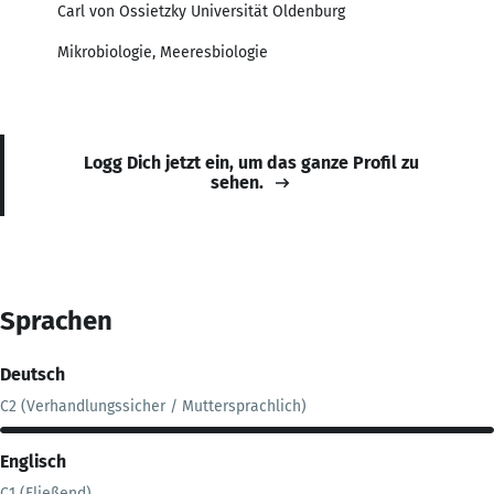
Carl von Ossietzky Universität Oldenburg
Mikrobiologie, Meeresbiologie
Logg Dich jetzt ein, um das ganze Profil zu
sehen.
Sprachen
Deutsch
C2 (Verhandlungssicher / Muttersprachlich)
Englisch
C1 (Fließend)