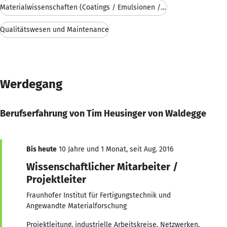
Materialwissenschaften (Coatings / Emulsionen / De
Qualitätswesen und Maintenance
Werdegang
Berufserfahrung von Tim Heusinger von Waldegge
Bis heute
10 Jahre und 1 Monat, seit Aug. 2016
Wissenschaftlicher Mitarbeiter /
Projektleiter
Fraunhofer Institut für Fertigungstechnik und
Angewandte Materialforschung
Projektleitung, industrielle Arbeitskreise, Netzwerken,