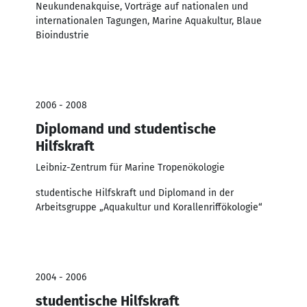
Neukundenakquise, Vorträge auf nationalen und
internationalen Tagungen, Marine Aquakultur, Blaue
Bioindustrie
2006 - 2008
Diplomand und studentische
Hilfskraft
Leibniz-Zentrum für Marine Tropenökologie
studentische Hilfskraft und Diplomand in der
Arbeitsgruppe „Aquakultur und Korallenriffökologie“
2004 - 2006
studentische Hilfskraft