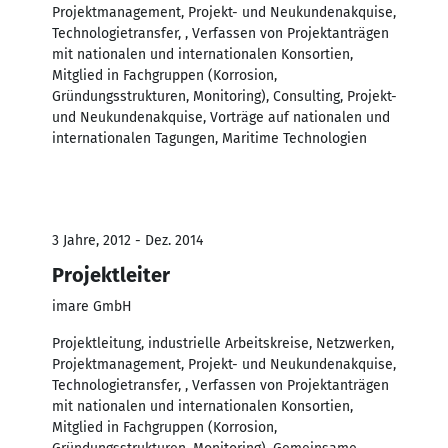
Projektmanagement, Projekt- und Neukundenakquise,
Technologietransfer, , Verfassen von Projektanträgen
mit nationalen und internationalen Konsortien,
Mitglied in Fachgruppen (Korrosion,
Gründungsstrukturen, Monitoring), Consulting, Projekt-
und Neukundenakquise, Vorträge auf nationalen und
internationalen Tagungen, Maritime Technologien
3 Jahre, 2012 - Dez. 2014
Projektleiter
imare GmbH
Projektleitung, industrielle Arbeitskreise, Netzwerken,
Projektmanagement, Projekt- und Neukundenakquise,
Technologietransfer, , Verfassen von Projektanträgen
mit nationalen und internationalen Konsortien,
Mitglied in Fachgruppen (Korrosion,