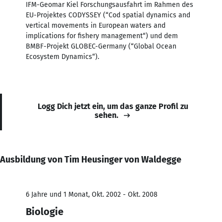
IFM-Geomar Kiel Forschungsausfahrt im Rahmen des
EU-Projektes CODYSSEY (“Cod spatial dynamics and
vertical movements in European waters and
implications for fishery management“) und dem
BMBF-Projekt GLOBEC-Germany (“Global Ocean
Ecosystem Dynamics“).
Logg Dich jetzt ein, um das ganze Profil zu
sehen.
Ausbildung von Tim Heusinger von Waldegge
6 Jahre und 1 Monat, Okt. 2002 - Okt. 2008
Biologie