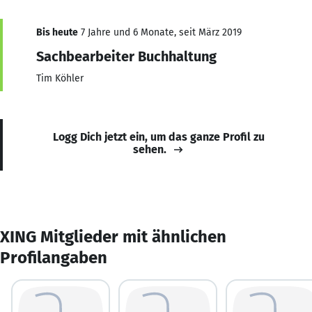
Bis heute
7 Jahre und 6 Monate, seit März 2019
Sachbearbeiter Buchhaltung
Tim Köhler
Logg Dich jetzt ein, um das ganze Profil zu
sehen.
XING Mitglieder mit ähnlichen
Profilangaben