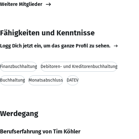
Weitere Mitglieder
Fähigkeiten und Kenntnisse
Logg Dich jetzt ein, um das ganze Profil zu sehen.
Finanzbuchhaltung
Debitoren- und Kreditorenbuchhaltung
Buchhaltung
Monatsabschluss
DATEV
Werdegang
Berufserfahrung von Tim Köhler