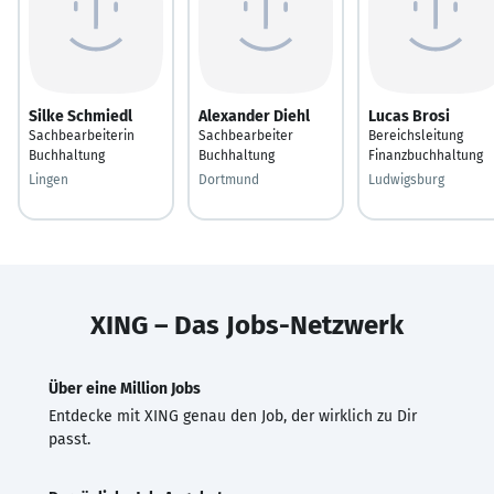
Silke Schmiedl
Alexander Diehl
Lucas Brosi
Sachbearbeiterin
Sachbearbeiter
Bereichsleitung
Buchhaltung
Buchhaltung
Finanzbuchhaltung
Lingen
Dortmund
Ludwigsburg
XING – Das Jobs-Netzwerk
Über eine Million Jobs
Entdecke mit XING genau den Job, der wirklich zu Dir
passt.