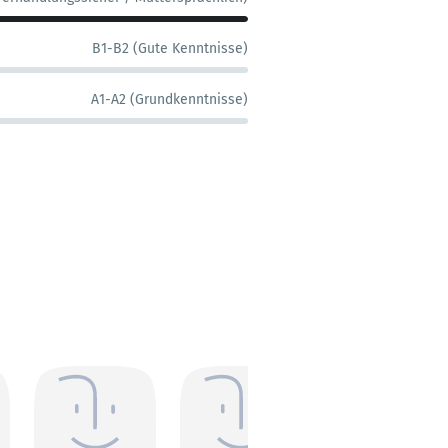
B1-B2 (Gute Kenntnisse)
A1-A2 (Grundkenntnisse)