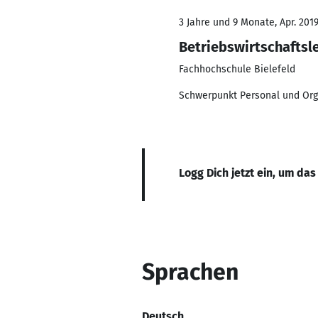
3 Jahre und 9 Monate, Apr. 2019
Betriebswirtschaftsl
Fachhochschule Bielefeld
Schwerpunkt Personal und Org
Logg Dich jetzt ein, um das
Sprachen
Deutsch