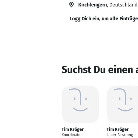
Kirchlengern
, Deutschland
Logg Dich ein, um alle Einträg
Suchst Du einen
Tim Kröger
Tim Kröger
Koordinator
Leiter Beratung