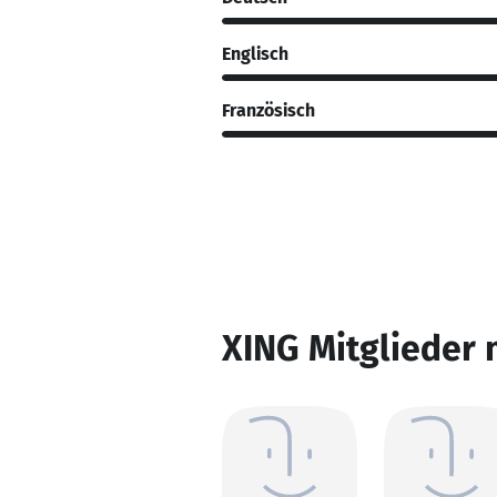
Englisch
Französisch
XING Mitglieder 