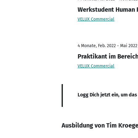
Werkstudent Human 
VELUX Commercial
4 Monate, Feb. 2022 - Mai 2022
Praktikant im Bereic
VELUX Commercial
Logg Dich jetzt ein, um das
Ausbildung von Tim Kroeg