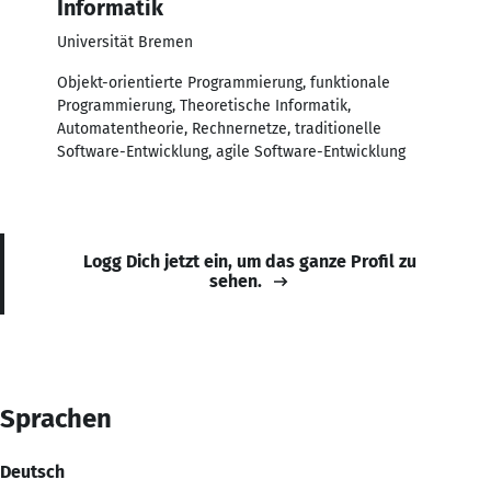
Informatik
Universität Bremen
Objekt-orientierte Programmierung, funktionale
Programmierung, Theoretische Informatik,
Automatentheorie, Rechnernetze, traditionelle
Software-Entwicklung, agile Software-Entwicklung
Logg Dich jetzt ein, um das ganze Profil zu
sehen.
Sprachen
Deutsch