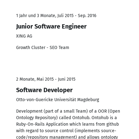
1 Jahr und 3 Monate, Juli 2015 - Sep. 2016
Junior Software Engineer
XING AG
Growth Cluster - SEO Team
2 Monate, Mai 2015 - Juni 2015
Software Developer
Otto-von-Guericke Universität Magdeburg
Development (part of a small Team) of a OOR (Open
Ontology Repository) called Ontohub. Ontohub is a
Ruby-On-Rails Application which learns from github
with regard to source control (implements source-
code/repository management) and allows ontology