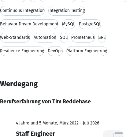
Continuous Integration
Integration Testing
Behavior Driven Development
MySQL
PostgreSQL
Web-Standards
Automation
SQL
Prometheus
SRE
Resilience Engineering
DevOps
Platform Engineering
Werdegang
Berufserfahrung von Tim Reddehase
4 Jahre und 5 Monate, März 2022 - Juli 2026
Staff Engineer