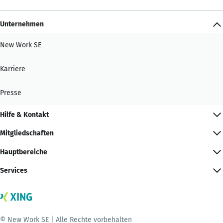
Unternehmen
New Work SE
Karriere
Presse
Hilfe & Kontakt
Mitgliedschaften
Hauptbereiche
Services
© New Work SE | Alle Rechte vorbehalten