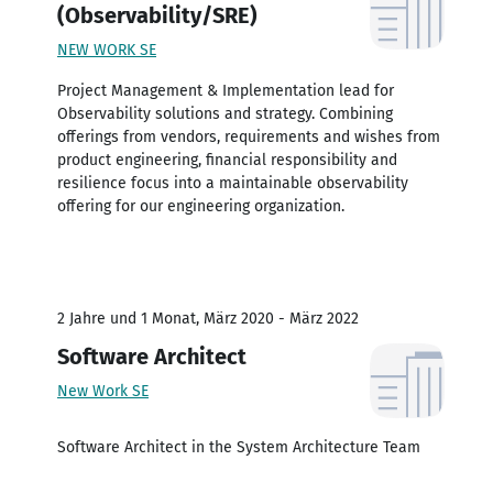
(Observability/SRE)
NEW WORK SE
Project Management & Implementation lead for
Observability solutions and strategy. Combining
offerings from vendors, requirements and wishes from
product engineering, financial responsibility and
resilience focus into a maintainable observability
offering for our engineering organization.
2 Jahre und 1 Monat, März 2020 - März 2022
Software Architect
New Work SE
Software Architect in the System Architecture Team