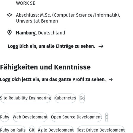
WORK SE
Abschluss: M.Sc. (Computer Science/Informatik),
Universität Bremen
Hamburg
, Deutschland
Logg Dich ein, um alle Einträge zu sehen.
Fähigkeiten und Kenntnisse
Logg Dich jetzt ein, um das ganze Profil zu sehen.
Site Reliability Engineering
Kubernetes
Go
Ruby
Web Development
Open Source Development
C
Ruby on Rails
Git
Agile Development
Test Driven Development