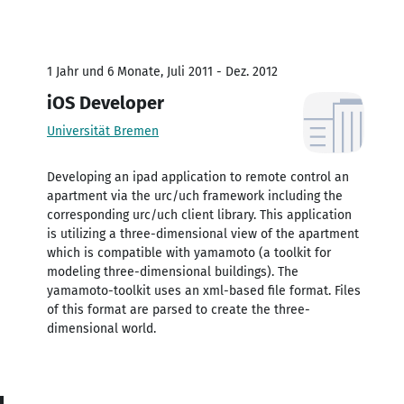
1 Jahr und 6 Monate, Juli 2011 - Dez. 2012
iOS Developer
Universität Bremen
Developing an ipad application to remote control an
apartment via the urc/uch framework including the
corresponding urc/uch client library. This application
is utilizing a three-dimensional view of the apartment
which is compatible with yamamoto (a toolkit for
modeling three-dimensional buildings). The
yamamoto-toolkit uses an xml-based file format. Files
of this format are parsed to create the three-
dimensional world.