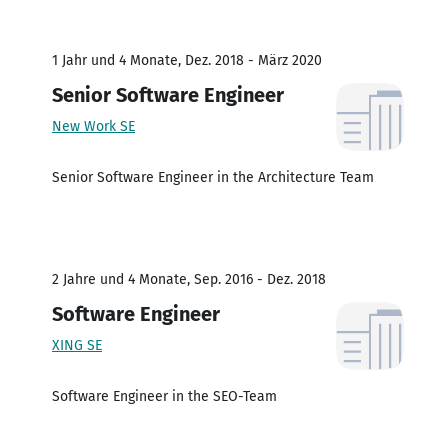
1 Jahr und 4 Monate, Dez. 2018 - März 2020
Senior Software Engineer
New Work SE
Senior Software Engineer in the Architecture Team
2 Jahre und 4 Monate, Sep. 2016 - Dez. 2018
Software Engineer
XING SE
Software Engineer in the SEO-Team