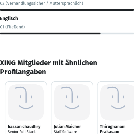
C2 (Verhandlungssicher / Muttersprachlich)
Englisch
C1 (Fließend)
XING Mitglieder mit ähnlichen
Profilangaben
hassan chaudhry
Julian Maicher
Thirugnanam
Prakasam
Senior Full Stack
Staff Software