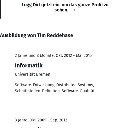
Logg Dich jetzt ein, um das ganze Profil zu
sehen.
Ausbildung von Tim Reddehase
2 Jahre und 8 Monate, Okt. 2012 - Mai 2015
Informatik
Universität Bremen
Software-Entwicklung, Distributed Systems,
Schnittstellen-Definition, Software-Qualität
3 Jahre, Okt. 2009 - Sep. 2012