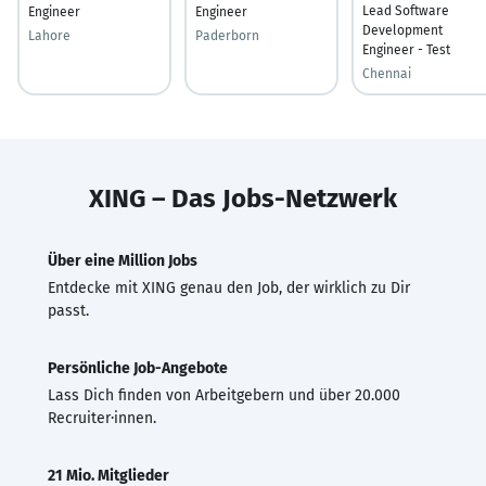
Lead Software
Engineer
Engineer
Development
Lahore
Paderborn
Engineer - Test
Chennai
XING – Das Jobs-Netzwerk
Über eine Million Jobs
Entdecke mit XING genau den Job, der wirklich zu Dir
passt.
Persönliche Job-Angebote
Lass Dich finden von Arbeitgebern und über 20.000
Recruiter·innen.
21 Mio. Mitglieder