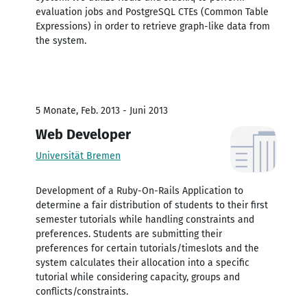
evaluation jobs and PostgreSQL CTEs (Common Table
Expressions) in order to retrieve graph-like data from
the system.
5 Monate, Feb. 2013 - Juni 2013
Web Developer
Universität Bremen
Development of a Ruby-On-Rails Application to
determine a fair distribution of students to their first
semester tutorials while handling constraints and
preferences. Students are submitting their
preferences for certain tutorials/timeslots and the
system calculates their allocation into a specific
tutorial while considering capacity, groups and
conflicts/constraints.