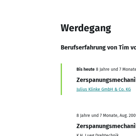
Werdegang
Berufserfahrung von Tim 
Bis heute
8 Jahre und 7 Monate,
Zerspanungsmechani
Julius Klinke GmbH & Co. KG
8 Jahre und 7 Monate, Aug. 200
Zerspanungsmechani
K.H. Lueg Drehtechnik