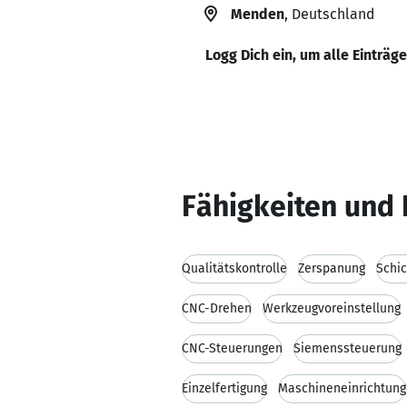
Menden
, Deutschland
Logg Dich ein, um alle Einträg
Fähigkeiten und 
Qualitätskontrolle
Zerspanung
Schic
CNC-Drehen
Werkzeugvoreinstellung
CNC-Steuerungen
Siemenssteuerung
Einzelfertigung
Maschineneinrichtung