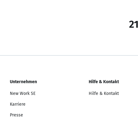
21
Unternehmen
Hilfe & Kontakt
New Work SE
Hilfe & Kontakt
Karriere
Presse