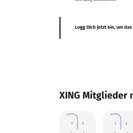
Logg Dich jetzt ein, um das
XING Mitglieder 