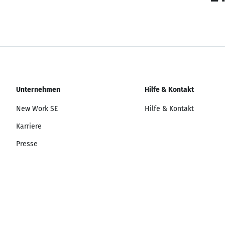
Unternehmen
Hilfe & Kontakt
New Work SE
Hilfe & Kontakt
Karriere
Presse