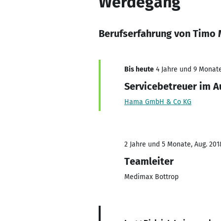
Werdegang
Berufserfahrung von Timo
Bis heute
4 Jahre und 9 Monate,
Servicebetreuer im A
Hama GmbH & Co KG
2 Jahre und 5 Monate, Aug. 201
Teamleiter
Medimax Bottrop