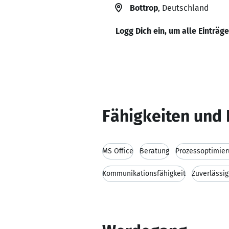
Bottrop
, Deutschland
Logg Dich ein, um alle Einträg
Fähigkeiten und 
MS Office
Beratung
Prozessoptimier
Kommunikationsfähigkeit
Zuverlässig