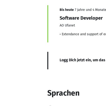
Bis heute
7 Jahre und 4 Monate
Software Developer
AO Ufanet
• Extendance and support of en
Logg Dich jetzt ein, um das
Sprachen