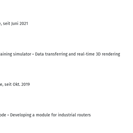
 seit Juni 2021
aining simulator • Data transferring and real-time 3D rendering
, seit Okt. 2019
de • Developing a module for industrial routers