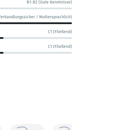
B1-B2 (Gute Kenntnisse)
Verhandlungssicher / Muttersprachlich)
C1 (Fließend)
C1 (Fließend)