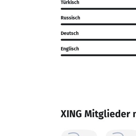
Türkisch
Russisch
Deutsch
Englisch
XING Mitglieder 