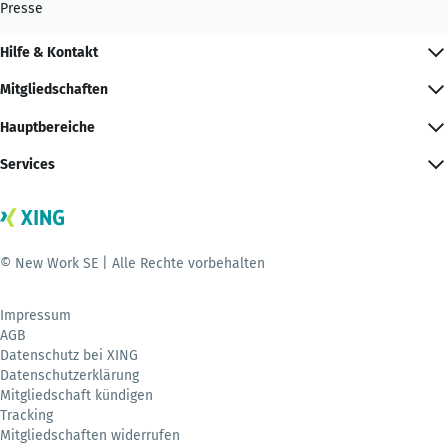
Presse
Hilfe & Kontakt
Mitgliedschaften
Hauptbereiche
Services
© New Work SE | Alle Rechte vorbehalten
Impressum
AGB
Datenschutz bei XING
Datenschutzerklärung
Mitgliedschaft kündigen
Tracking
Mitgliedschaften widerrufen