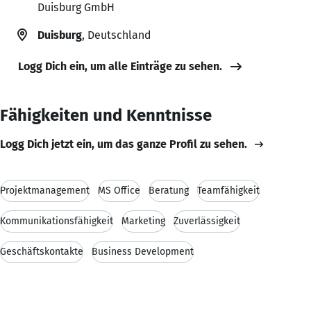
Duisburg GmbH
Duisburg
, Deutschland
Logg Dich ein, um alle Einträge zu sehen.
Fähigkeiten und Kenntnisse
Logg Dich jetzt ein, um das ganze Profil zu sehen.
Projektmanagement
MS Office
Beratung
Teamfähigkeit
Kommunikationsfähigkeit
Marketing
Zuverlässigkeit
Geschäftskontakte
Business Development