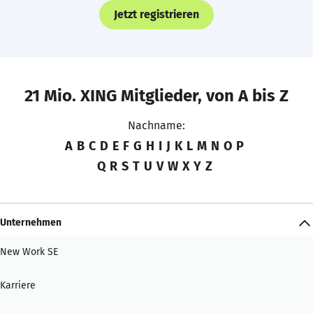
Jetzt registrieren
21 Mio. XING Mitglieder, von A bis Z
Nachname:
A
B
C
D
E
F
G
H
I
J
K
L
M
N
O
P
Q
R
S
T
U
V
W
X
Y
Z
Unternehmen
New Work SE
Karriere