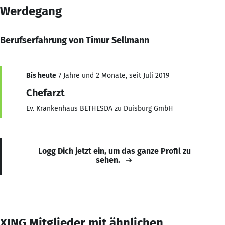
Werdegang
Berufserfahrung von Timur Sellmann
Bis heute
7 Jahre und 2 Monate, seit Juli 2019
Chefarzt
Ev. Krankenhaus BETHESDA zu Duisburg GmbH
Logg Dich jetzt ein, um das ganze Profil zu
sehen.
XING Mitglieder mit ähnlichen