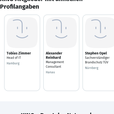
Profilangaben
Tobias Zimmer
Alexander
Stephen Opel
Reinhard
Head of IT
Sachverständiger
Management
Brandschutz TÜV
Hamburg
Consultant
Nürnberg
Hanau