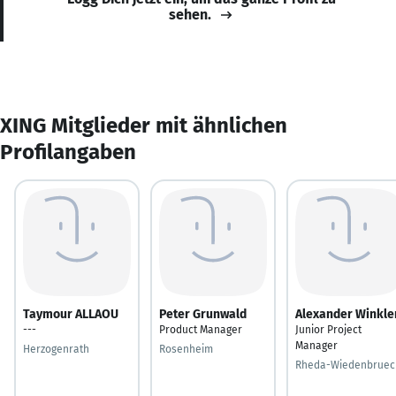
sehen.
XING Mitglieder mit ähnlichen
Profilangaben
Taymour ALLAOU
Peter Grunwald
Alexander Winkle
---
Product Manager
Junior Project
Manager
Herzogenrath
Rosenheim
Rheda-Wiedenbruec