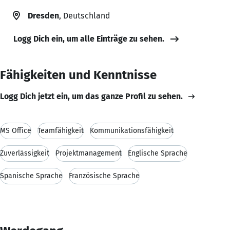
Dresden
, Deutschland
Logg Dich ein, um alle Einträge zu sehen.
Fähigkeiten und Kenntnisse
Logg Dich jetzt ein, um das ganze Profil zu sehen.
MS Office
Teamfähigkeit
Kommunikationsfähigkeit
Zuverlässigkeit
Projektmanagement
Englische Sprache
Spanische Sprache
Französische Sprache