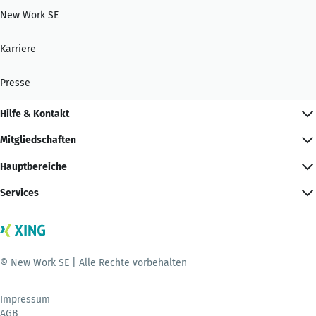
New Work SE
Karriere
Presse
Hilfe & Kontakt
Mitgliedschaften
Hauptbereiche
Services
© New Work SE | Alle Rechte vorbehalten
Impressum
AGB