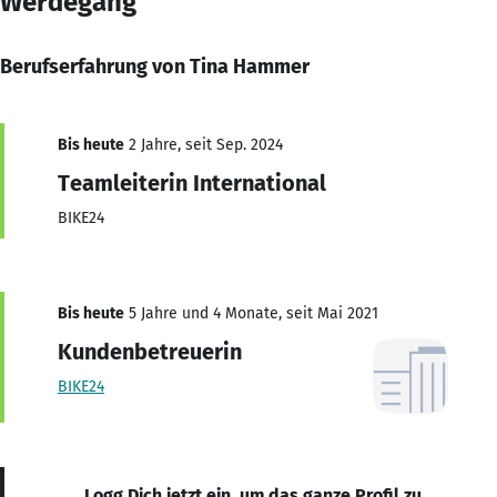
Werdegang
Berufserfahrung von Tina Hammer
Bis heute
2 Jahre, seit Sep. 2024
Teamleiterin International
BIKE24
Bis heute
5 Jahre und 4 Monate, seit Mai 2021
Kundenbetreuerin
BIKE24
Logg Dich jetzt ein, um das ganze Profil zu