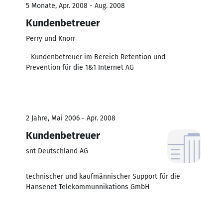
5 Monate, Apr. 2008 - Aug. 2008
Kundenbetreuer
Perry und Knorr
- Kundenbetreuer im Bereich Retention und
Prevention für die 1&1 Internet AG
2 Jahre, Mai 2006 - Apr. 2008
Kundenbetreuer
snt Deutschland AG
technischer und kaufmännischer Support für die
Hansenet Telekommunnikations GmbH