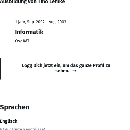
Ausbildung von Tino Lemke
1 Jahr, Sep. 2002 - Aug. 2003
Informatik
Osz IMT
Logg Dich jetzt ein, um das ganze Profil zu
sehen.
Sprachen
Englisch
B1-B2 (Gute Kenntnisse)