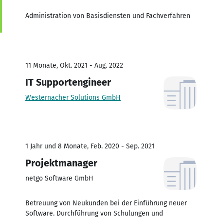
Administration von Basisdiensten und Fachverfahren
11 Monate, Okt. 2021 - Aug. 2022
IT Supportengineer
Westernacher Solutions GmbH
1 Jahr und 8 Monate, Feb. 2020 - Sep. 2021
Projektmanager
netgo Software GmbH
Betreuung von Neukunden bei der Einführung neuer
Software. Durchführung von Schulungen und