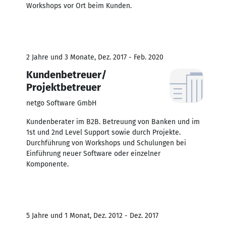
Workshops vor Ort beim Kunden.
2 Jahre und 3 Monate, Dez. 2017 - Feb. 2020
Kundenbetreuer/
Projektbetreuer
netgo Software GmbH
Kundenberater im B2B. Betreuung von Banken und im
1st und 2nd Level Support sowie durch Projekte.
Durchführung von Workshops und Schulungen bei
Einführung neuer Software oder einzelner
Komponente.
5 Jahre und 1 Monat, Dez. 2012 - Dez. 2017