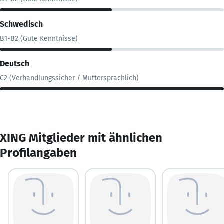
Schwedisch
B1-B2 (Gute Kenntnisse)
Deutsch
C2 (Verhandlungssicher / Muttersprachlich)
XING Mitglieder mit ähnlichen
Profilangaben