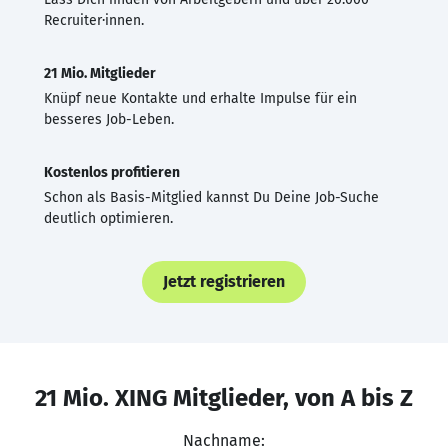
Recruiter·innen.
21 Mio. Mitglieder
Knüpf neue Kontakte und erhalte Impulse für ein
besseres Job-Leben.
Kostenlos profitieren
Schon als Basis-Mitglied kannst Du Deine Job-Suche
deutlich optimieren.
Jetzt registrieren
21 Mio. XING Mitglieder, von A bis Z
Nachname: