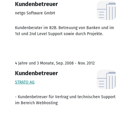
Kundenbetreuer
netgo Software GmbH
Kundenberater im B2B. Betreuung von Banken und im
1st und 2nd Level Support sowie durch Projekte.
4 Jahre und 3 Monate, Sep. 2008 - Nov. 2012
Kundenbetreuer
STRATO AG
- Kundenbetreuer für Vertrag und technischen Support
im Bereich Webhosting