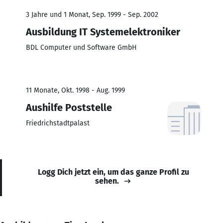
3 Jahre und 1 Monat, Sep. 1999 - Sep. 2002
Ausbildung IT Systemelektroniker
BDL Computer und Software GmbH
11 Monate, Okt. 1998 - Aug. 1999
Aushilfe Poststelle
Friedrichstadtpalast
Logg Dich jetzt ein, um das ganze Profil zu
sehen.