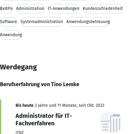
BeBPo
Administration
IT-Anwendungen
Kundenzufriedenheit
Software
Systemadministration
Anwendungsbetreuung
Anwendung
Werdegang
Berufserfahrung von Tino Lemke
Bis heute
3 Jahre und 11 Monate, seit Okt. 2022
Administrator für IT-
Fachverfahren
ITDZ