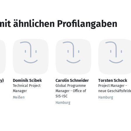
mit ähnlichen Profilangaben
y)
Dominik Scibek
Carolin Schneider
Torsten Schock
Technical Project
Global Programme
Project Manager -
Manager
Manager - Office of
neue Geschäftsfeld
SIS-ISC
Meißen
Hamburg
Hamburg