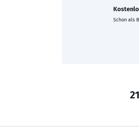
Kostenlo
Schon als B
21