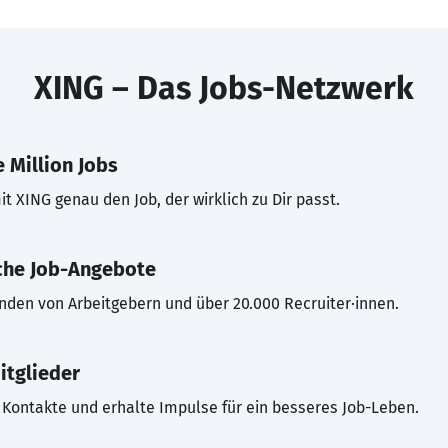
XING – Das Jobs-Netzwerk
 Million Jobs
t XING genau den Job, der wirklich zu Dir passt.
che Job-Angebote
inden von Arbeitgebern und über 20.000 Recruiter·innen.
itglieder
Kontakte und erhalte Impulse für ein besseres Job-Leben.