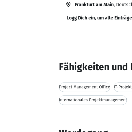
Frankfurt am Main
, Deutsc
Logg Dich ein, um alle Einträg
Fähigkeiten und 
Project Management Office
IT-Proje
Internationales Projektmanagement