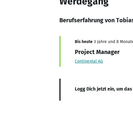
Werdegang
Berufserfahrung von Tobia
Bis heute
3 Jahre und 8 Monate,
Project Manager
Continental AG
Logg Dich jetzt ein, um das