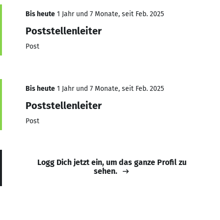
Bis heute
1 Jahr und 7 Monate, seit Feb. 2025
Poststellenleiter
Post
Bis heute
1 Jahr und 7 Monate, seit Feb. 2025
Poststellenleiter
Post
Logg Dich jetzt ein, um das ganze Profil zu
sehen.