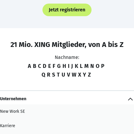
Jetzt registrieren
21 Mio. XING Mitglieder, von A bis Z
Nachname:
A
B
C
D
E
F
G
H
I
J
K
L
M
N
O
P
Q
R
S
T
U
V
W
X
Y
Z
Unternehmen
New Work SE
Karriere