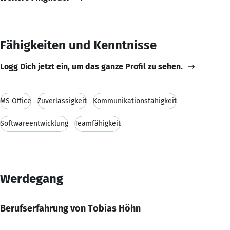
Fähigkeiten und Kenntnisse
Logg Dich jetzt ein, um das ganze Profil zu sehen.
MS Office
Zuverlässigkeit
Kommunikationsfähigkeit
Softwareentwicklung
Teamfähigkeit
Werdegang
Berufserfahrung von Tobias Höhn