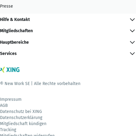
Presse
Hilfe & Kontakt
Mitgliedschaften
Hauptbereiche
Services
© New Work SE | Alle Rechte vorbehalten
Impressum
AGB
Datenschutz bei XING
Datenschutzerklärung
Mitgliedschaft kündigen
Tracking
Mitgliedschaften widerrufen