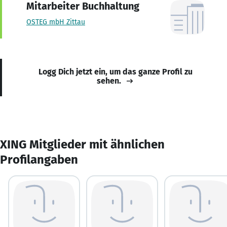
Mitarbeiter Buchhaltung
OSTEG mbH Zittau
Logg Dich jetzt ein, um das ganze Profil zu
sehen.
XING Mitglieder mit ähnlichen
Profilangaben