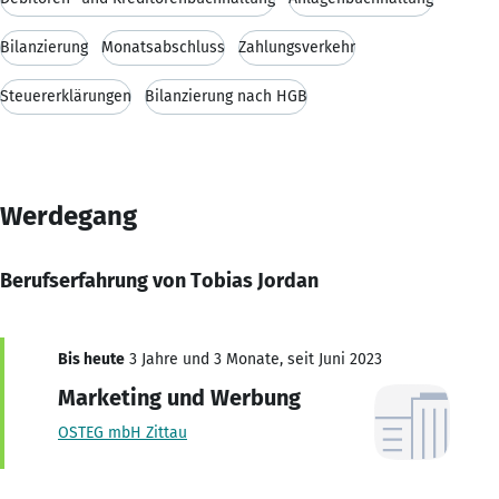
Bilanzierung
Monatsabschluss
Zahlungsverkehr
Steuererklärungen
Bilanzierung nach HGB
Werdegang
Berufserfahrung von Tobias Jordan
Bis heute
3 Jahre und 3 Monate, seit Juni 2023
Marketing und Werbung
OSTEG mbH Zittau