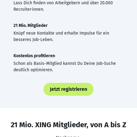
Lass Dich finden von Arbeitgebern und über 20.000
Recruiter·innen.
21 Mio. Mitglieder
Knüpf neue Kontakte und erhalte Impulse für ein
besseres Job-Leben.
Kostenlos profitieren
Schon als Basis-Mitglied kannst Du Deine Job-Suche
deutlich optimieren.
Jetzt registrieren
21 Mio. XING Mitglieder, von A bis Z