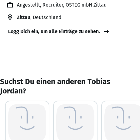
Angestellt, Recruiter, OSTEG mbH Zittau
Zittau
, Deutschland
Logg Dich ein, um alle Einträge zu sehen.
Suchst Du einen anderen Tobias
Jordan?