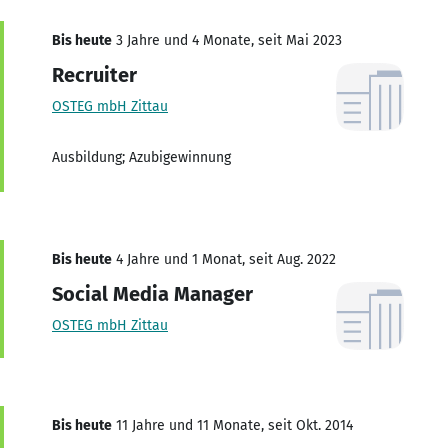
Bis heute
3 Jahre und 4 Monate, seit Mai 2023
Recruiter
OSTEG mbH Zittau
Ausbildung; Azubigewinnung
Bis heute
4 Jahre und 1 Monat, seit Aug. 2022
Social Media Manager
OSTEG mbH Zittau
Bis heute
11 Jahre und 11 Monate, seit Okt. 2014