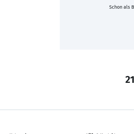
Schon als B
21