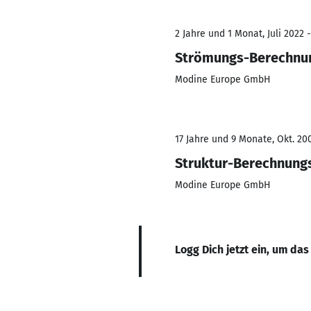
2 Jahre und 1 Monat, Juli 2022 -
Strömungs-Berechnu
Modine Europe GmbH
17 Jahre und 9 Monate, Okt. 200
Struktur-Berechnung
Modine Europe GmbH
Logg Dich jetzt ein, um das