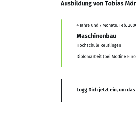
Ausbildung von Tobias Mö
4 Jahre und 7 Monate, Feb. 200
Maschinenbau
Hochschule Reutlingen
Diplomarbeit (bei Modine Eur
Logg Dich jetzt ein, um das