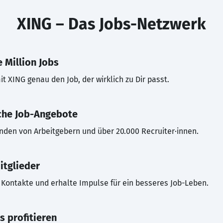
XING – Das Jobs-Netzwerk
 Million Jobs
t XING genau den Job, der wirklich zu Dir passt.
che Job-Angebote
inden von Arbeitgebern und über 20.000 Recruiter·innen.
itglieder
Kontakte und erhalte Impulse für ein besseres Job-Leben.
s profitieren