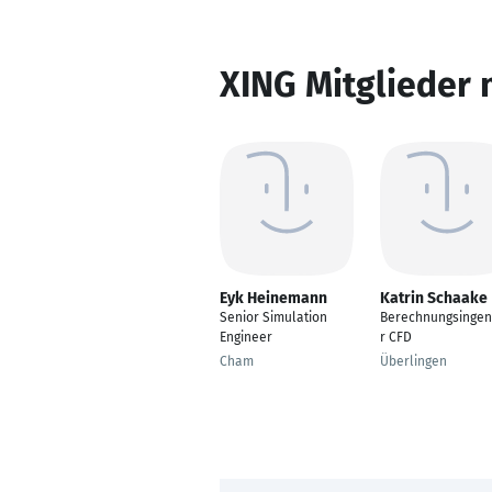
XING Mitglieder 
Eyk Heinemann
Katrin Schaake
Senior Simulation
Berechnungsingen
Engineer
r CFD
Cham
Überlingen