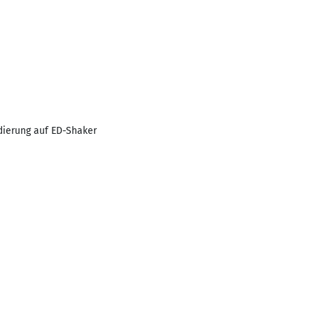
ierung auf ED-Shaker