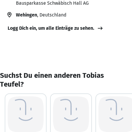
Bausparkasse Schwäbisch Hall AG
Wehingen
, Deutschland
Logg Dich ein, um alle Einträge zu sehen.
Suchst Du einen anderen Tobias
Teufel?