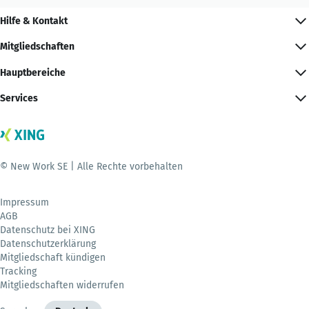
Hilfe & Kontakt
Mitgliedschaften
Hauptbereiche
Services
© New Work SE | Alle Rechte vorbehalten
Impressum
AGB
Datenschutz bei XING
Datenschutzerklärung
Mitgliedschaft kündigen
Tracking
Mitgliedschaften widerrufen