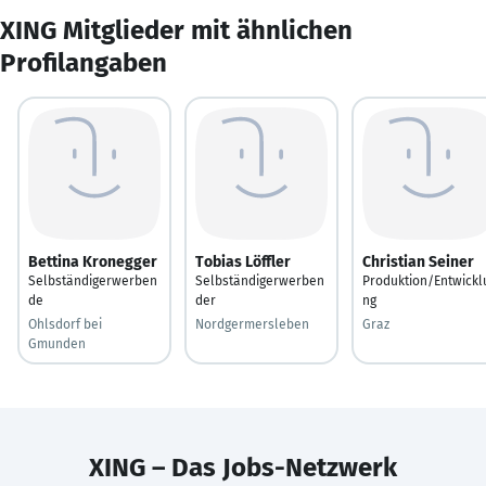
XING Mitglieder mit ähnlichen
Profilangaben
Bettina Kronegger
Tobias Löffler
Christian Seiner
Selbständigerwerben
Selbständigerwerben
Produktion/Entwickl
de
der
ng
Ohlsdorf bei
Nordgermersleben
Graz
Gmunden
XING – Das Jobs-Netzwerk