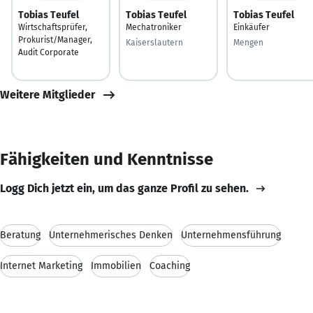
Tobias Teufel
Tobias Teufel
Tobias Teufel
Wirtschaftsprüfer,
Mechatroniker
Einkäufer
Prokurist/Manager,
Kaiserslautern
Mengen
Audit Corporate
Weitere Mitglieder
Fähigkeiten und Kenntnisse
Logg Dich jetzt ein, um das ganze Profil zu sehen.
Beratung
Unternehmerisches Denken
Unternehmensführung
Internet Marketing
Immobilien
Coaching