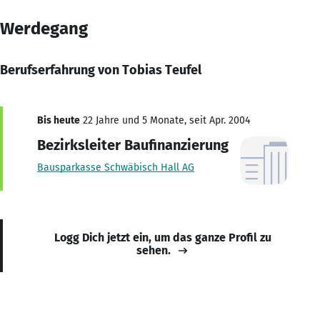
Werdegang
Berufserfahrung von Tobias Teufel
Bis heute
22 Jahre und 5 Monate, seit Apr. 2004
Bezirksleiter Baufinanzierung
Bausparkasse Schwäbisch Hall AG
Logg Dich jetzt ein, um das ganze Profil zu
sehen.