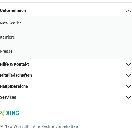
Unternehmen
New Work SE
Karriere
Presse
Hilfe & Kontakt
Mitgliedschaften
Hauptbereiche
Services
© New Work SE | Alle Rechte vorbehalten