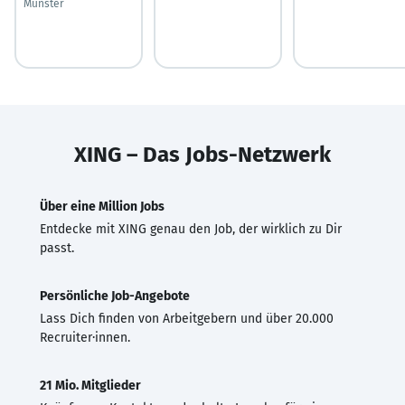
Münster
XING – Das Jobs-Netzwerk
Über eine Million Jobs
Entdecke mit XING genau den Job, der wirklich zu Dir
passt.
Persönliche Job-Angebote
Lass Dich finden von Arbeitgebern und über 20.000
Recruiter·innen.
21 Mio. Mitglieder