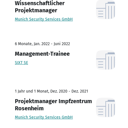
Wissenschaftlicher
Projektmanager
Munich Security Services GmbH
6 Monate, Jan. 2022 - Juni 2022
Management-Trainee
SIXT SE
1 Jahr und 1 Monat, Dez. 2020 - Dez. 2021
Projektmanager Impfzentrum
Rosenheim
Munich Security Services GmbH