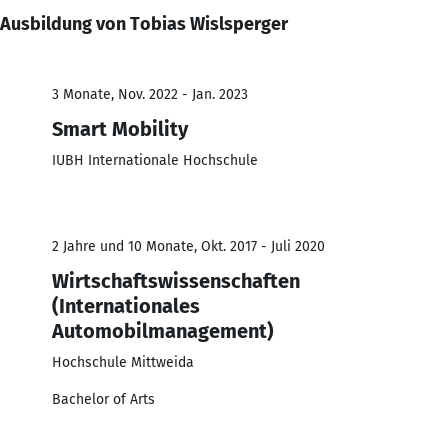
Ausbildung von Tobias Wislsperger
3 Monate, Nov. 2022 - Jan. 2023
Smart Mobility
IUBH Internationale Hochschule
2 Jahre und 10 Monate, Okt. 2017 - Juli 2020
Wirtschaftswissenschaften
(Internationales
Automobilmanagement)
Hochschule Mittweida
Bachelor of Arts