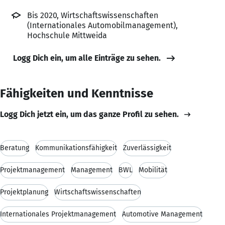
Bis 2020, Wirtschaftswissenschaften
(Internationales Automobilmanagement),
Hochschule Mittweida
Logg Dich ein, um alle Einträge zu sehen.
Fähigkeiten und Kenntnisse
Logg Dich jetzt ein, um das ganze Profil zu sehen.
Beratung
Kommunikationsfähigkeit
Zuverlässigkeit
Projektmanagement
Management
BWL
Mobilität
Projektplanung
Wirtschaftswissenschaften
Internationales Projektmanagement
Automotive Management