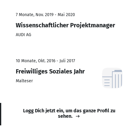
7 Monate, Nov. 2019 - Mai 2020
Wissenschaftlicher Projektmanager
AUDI AG
10 Monate, Okt. 2016 - Juli 2017
Freiwilliges Soziales Jahr
Malteser
Logg Dich jetzt ein, um das ganze Profil zu
sehen.