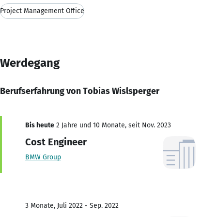
Project Management Office
Werdegang
Berufserfahrung von Tobias Wislsperger
Bis heute
2 Jahre und 10 Monate, seit Nov. 2023
Cost Engineer
BMW Group
3 Monate, Juli 2022 - Sep. 2022