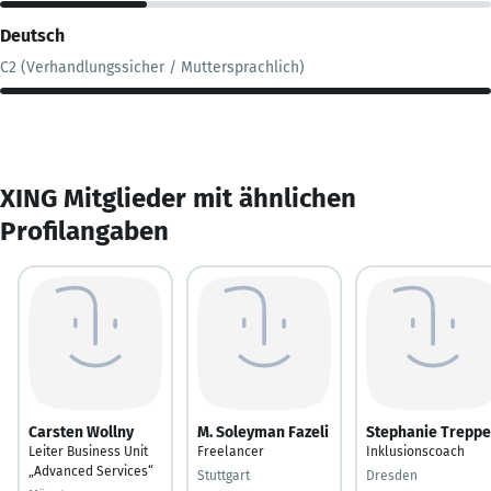
Deutsch
C2 (Verhandlungssicher / Muttersprachlich)
XING Mitglieder mit ähnlichen
Profilangaben
Carsten Wollny
M. Soleyman Fazeli
Stephanie Treppe
Leiter Business Unit
Freelancer
Inklusionscoach
„Advanced Services“
Stuttgart
Dresden