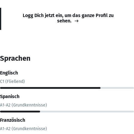
Logg Dich jetzt ein, um das ganze Profil zu
sehen.
Sprachen
Englisch
C1 (Fließend)
Spanisch
A1-A2 (Grundkenntnisse)
Französisch
A1-A2 (Grundkenntnisse)