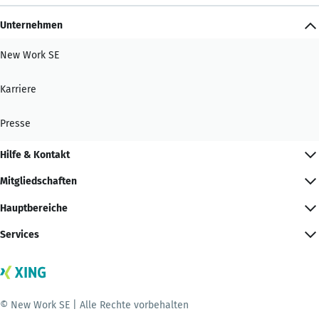
Unternehmen
New Work SE
Karriere
Presse
Hilfe & Kontakt
Mitgliedschaften
Hauptbereiche
Services
© New Work SE | Alle Rechte vorbehalten