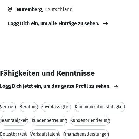
Nuremberg
, Deutschland
Logg Dich ein, um alle Einträge zu sehen.
Fähigkeiten und Kenntnisse
Logg Dich jetzt ein, um das ganze Profil zu sehen.
Vertrieb
Beratung
Zuverlässigkeit
Kommunikationsfähigkeit
Teamfähigkeit
Kundenbetreuung
Kundenorientierung
Belastbarkeit
Verkaufstalent
Finanzdienstleistungen