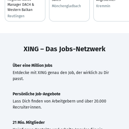
Manager DACH &
Mönchengladbach
Kremmin
Western Balkan
Reutlingen
XING – Das Jobs-Netzwerk
Über eine Million Jobs
Entdecke mit XING genau den Job, der wirklich zu Dir
passt.
Persönliche Job-Angebote
Lass Dich finden von Arbeitgebern und über 20.000
Recruiter·innen.
21 Mio. Mitglieder