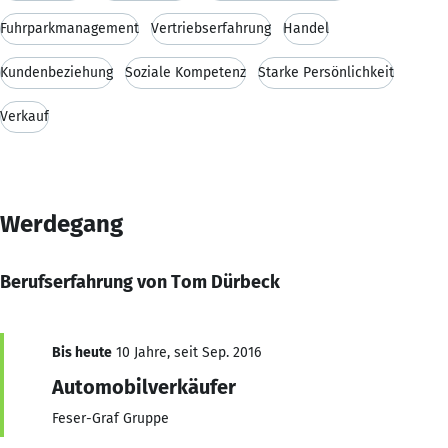
Fuhrparkmanagement
Vertriebserfahrung
Handel
Kundenbeziehung
Soziale Kompetenz
Starke Persönlichkeit
Verkauf
Werdegang
Berufserfahrung von Tom Dürbeck
Bis heute
10 Jahre, seit Sep. 2016
Automobilverkäufer
Feser-Graf Gruppe