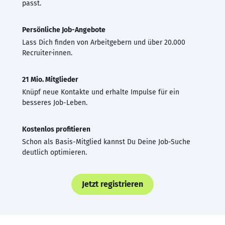
passt.
Persönliche Job-Angebote
Lass Dich finden von Arbeitgebern und über 20.000
Recruiter·innen.
21 Mio. Mitglieder
Knüpf neue Kontakte und erhalte Impulse für ein
besseres Job-Leben.
Kostenlos profitieren
Schon als Basis-Mitglied kannst Du Deine Job-Suche
deutlich optimieren.
Jetzt registrieren