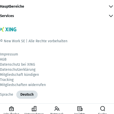
Hauptbereiche
Services
© New Work SE | Alle Rechte vorbehalten
Impressum
AGB
Datenschutz bei XING
Datenschutzerklärung
Mitgliedschaft kündigen
Tracking
Mitgliedschaften widerrufen
Sprache
Deutsch