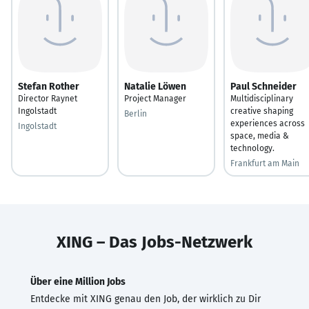
Stefan Rother
Natalie Löwen
Paul Schneider
Director Raynet
Project Manager
Multidisciplinary
Ingolstadt
creative shaping
Berlin
experiences across
Ingolstadt
space, media &
technology.
Frankfurt am Main
XING – Das Jobs-Netzwerk
Über eine Million Jobs
Entdecke mit XING genau den Job, der wirklich zu Dir