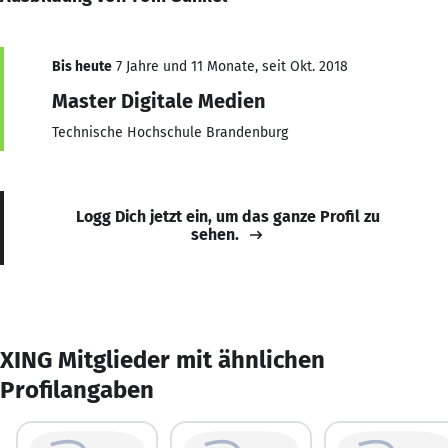
Bis heute
7 Jahre und 11 Monate, seit Okt. 2018
Master Digitale Medien
Technische Hochschule Brandenburg
Logg Dich jetzt ein, um das ganze Profil zu
sehen.
XING Mitglieder mit ähnlichen
Profilangaben