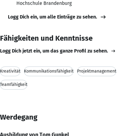
Hochschule Brandenburg
Logg Dich ein, um alle Einträge zu sehen.
Fähigkeiten und Kenntnisse
Logg Dich jetzt ein, um das ganze Profil zu sehen.
Kreativität
Kommunikationsfähigkeit
Projektmanagement
Teamfähigkeit
Werdegang
Ausbildung von Tom Gunkel