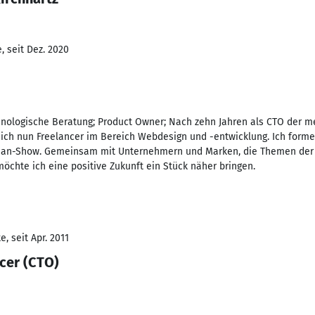
, seit Dez. 2020
nologische Beratung; Product Owner; Nach zehn Jahren als CTO der 
 ich nun Freelancer im Bereich Webdesign und -entwicklung. Ich forme 
Man-Show. Gemeinsam mit Unternehmern und Marken, die Themen der 
möchte ich eine positive Zukunft ein Stück näher bringen.
, seit Apr. 2011
cer (CTO)