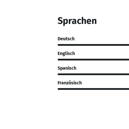
Sprachen
Deutsch
Englisch
Spanisch
Französisch