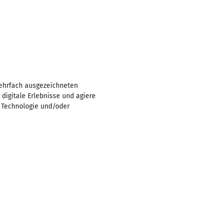
mehrfach ausgezeichneten
digitale Erlebnisse und agiere
Technologie und/oder