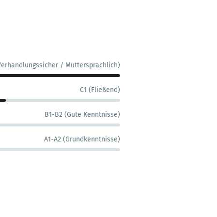
Verhandlungssicher / Muttersprachlich)
C1 (Fließend)
B1-B2 (Gute Kenntnisse)
A1-A2 (Grundkenntnisse)