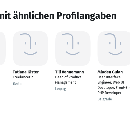
mit ähnlichen Profilangaben
Tatiana Kister
Till Vennemann
Mladen Gulan
Freelancerin
Head of Product
User Interface
Management
Engineer, Web UI
Berlin
Developer, Front-En
Leipzig
PHP Developer
Belgrade