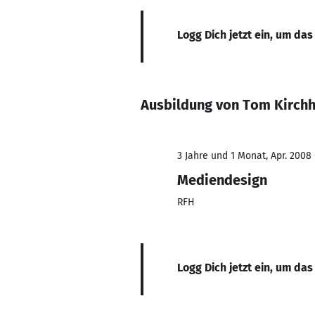
Logg Dich jetzt ein, um das
Ausbildung von Tom Kirchh
3 Jahre und 1 Monat, Apr. 2008 
Mediendesign
RFH
Logg Dich jetzt ein, um das