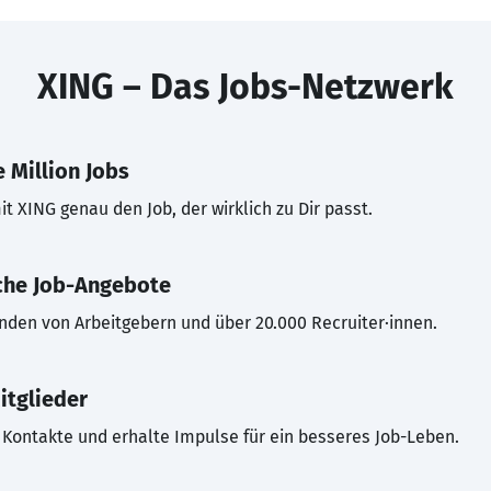
XING – Das Jobs-Netzwerk
 Million Jobs
t XING genau den Job, der wirklich zu Dir passt.
che Job-Angebote
inden von Arbeitgebern und über 20.000 Recruiter·innen.
itglieder
Kontakte und erhalte Impulse für ein besseres Job-Leben.