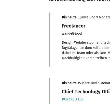
Bis heute
5 Jahre und 9 Monate
Freelancer
wandelMood
Design; Webdevelopment; tech
Digitalagentur dunckelfeld bin
dabei im Team oder als One-
Nachhaltigkeit voran treiben, 
Bis heute
15 Jahre und 5 Monate
Chief Technology Offi
DUNCKELFELD