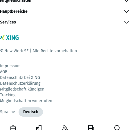
Mitgliedschaften
Hauptbereiche
Services
© New Work SE | Alle Rechte vorbehalten
Impressum
AGB
Datenschutz bei XING
Datenschutzerklärung
Mitgliedschaft kündigen
Tracking
Mitgliedschaften widerrufen
Sprache
Deutsch