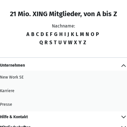
21 Mio. XING Mitglieder, von A bis Z
Nachname:
A
B
C
D
E
F
G
H
I
J
K
L
M
N
O
P
Q
R
S
T
U
V
W
X
Y
Z
Unternehmen
New Work SE
Karriere
Presse
Hilfe & Kontakt