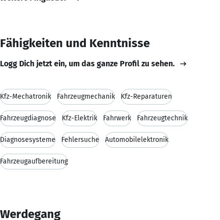
Fähigkeiten und Kenntnisse
Logg Dich jetzt ein, um das ganze Profil zu sehen.
Kfz-Mechatronik
Fahrzeugmechanik
Kfz-Reparaturen
Fahrzeugdiagnose
Kfz-Elektrik
Fahrwerk
Fahrzeugtechnik
Diagnosesysteme
Fehlersuche
Automobilelektronik
Fahrzeugaufbereitung
Werdegang