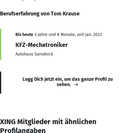
Berufserfahrung von Tom Krause
Bis heute
3 Jahre und 8 Monate, seit Jan. 2023
KFZ-Mechatroniker
Autohaus Sarodnick
Logg Dich jetzt ein, um das ganze Profil zu
sehen.
XING Mitglieder mit ähnlichen
Profilangaben