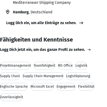
Mediterranean Shipping Company
Hamburg
, Deutschland
Logg Dich ein, um alle Einträge zu sehen.
Fähigkeiten und Kenntnisse
Logg Dich jetzt ein, um das ganze Profil zu sehen.
Projektmanagement
Teamfähigkeit
MS Office
Logistik
Supply Chain
Supply Chain Management
Logistikplanung
Englische Sprache
Microsoft Excel
Engagement
Flexibilität
Zuverlässigkeit