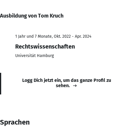
Ausbildung von Tom Kruch
1 Jahr und 7 Monate, Okt. 2022 - Apr. 2024
Rechtswissenschaften
Universität Hamburg
Logg Dich jetzt ein, um das ganze Profil zu
sehen.
Sprachen