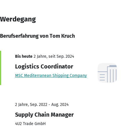
Werdegang
Berufserfahrung von Tom Kruch
Bis heute
2 Jahre, seit Sep. 2024
Logistics Coordinator
MSC Mediterranean Shipping Company
2 Jahre, Sep. 2022 - Aug. 2024
Supply Chain Manager
4U2 Trade GmbH