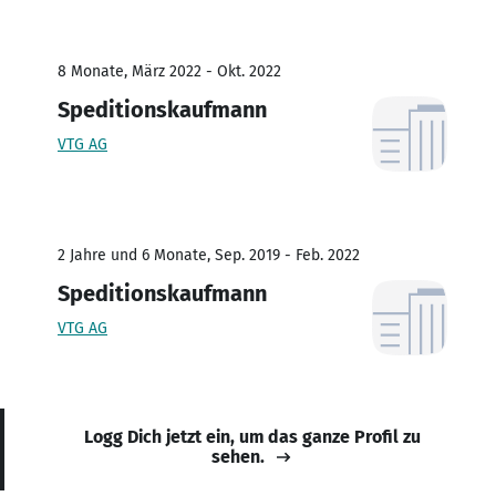
8 Monate, März 2022 - Okt. 2022
Speditionskaufmann
VTG AG
2 Jahre und 6 Monate, Sep. 2019 - Feb. 2022
Speditionskaufmann
VTG AG
Logg Dich jetzt ein, um das ganze Profil zu
sehen.