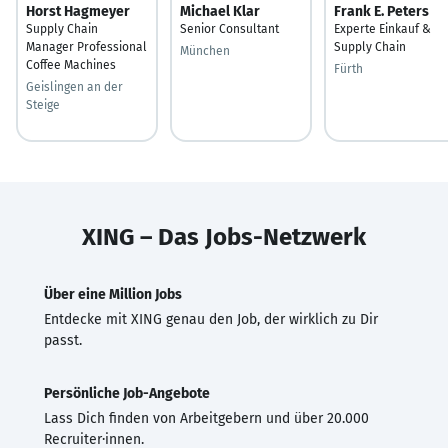
Horst Hagmeyer
Michael Klar
Frank E. Peters
Supply Chain
Senior Consultant
Experte Einkauf &
Manager Professional
Supply Chain
München
Coffee Machines
Fürth
Geislingen an der
Steige
XING – Das Jobs-Netzwerk
Über eine Million Jobs
Entdecke mit XING genau den Job, der wirklich zu Dir
passt.
Persönliche Job-Angebote
Lass Dich finden von Arbeitgebern und über 20.000
Recruiter·innen.