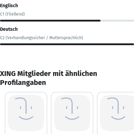
Englisch
C1 (Fließend)
Deutsch
C2 (Verhandlungssicher / Muttersprachlich)
XING Mitglieder mit ähnlichen
Profilangaben