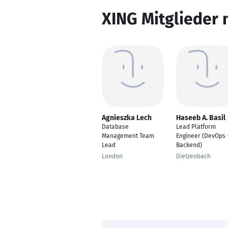
XING Mitglieder 
Agnieszka Lech
Haseeb A. Basil
Database
Lead Platform
Management Team
Engineer (DevOps 
Lead
Backend)
London
Dietzenbach