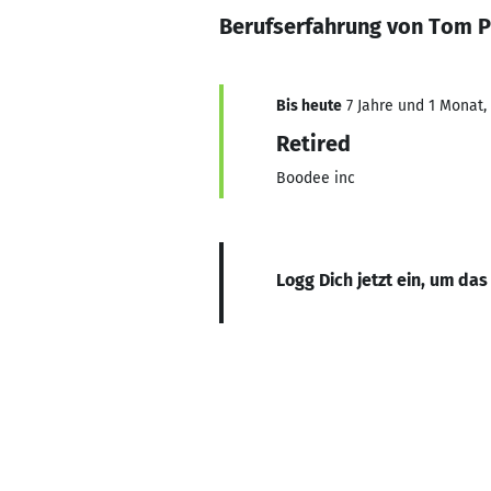
Berufserfahrung von Tom 
Bis heute
7 Jahre und 1 Monat, 
Retired
Boodee inc
Logg Dich jetzt ein, um das