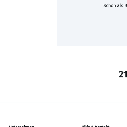
Schon als B
21