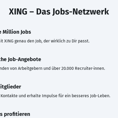
XING – Das Jobs-Netzwerk
 Million Jobs
t XING genau den Job, der wirklich zu Dir passt.
che Job-Angebote
inden von Arbeitgebern und über 20.000 Recruiter·innen.
itglieder
Kontakte und erhalte Impulse für ein besseres Job-Leben.
s profitieren