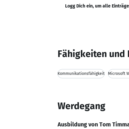
Logg Dich ein, um alle Einträg
Fähigkeiten und 
Kommunikationsfähigkeit
Microsoft 
Werdegang
Ausbildung von Tom Timm