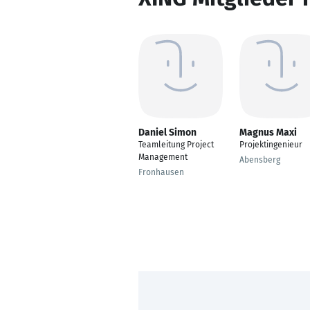
Daniel Simon
Magnus Maxi
Teamleitung Project
Projektingenieur
Management
Abensberg
Fronhausen