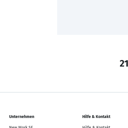
21
Unternehmen
Hilfe & Kontakt
New Work SE
Hilfe & Kontakt