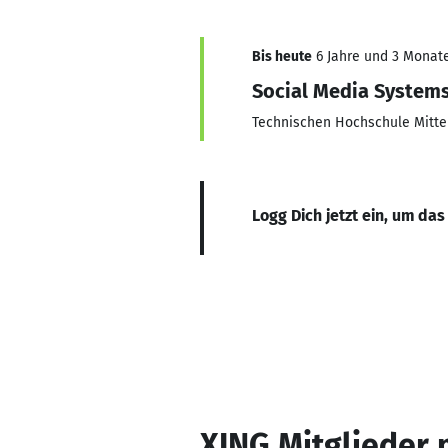
Bis heute
6 Jahre und 3 Monate,
Social Media System
Technischen Hochschule Mitte
Logg Dich jetzt ein, um das
XING Mitglieder 