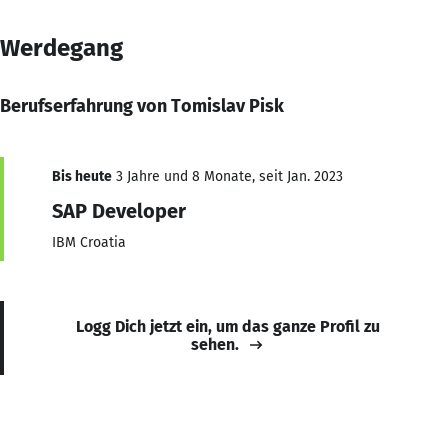
Werdegang
Berufserfahrung von Tomislav Pisk
Bis heute
3 Jahre und 8 Monate, seit Jan. 2023
SAP Developer
IBM Croatia
Logg Dich jetzt ein, um das ganze Profil zu
sehen.