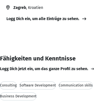
Zagreb
, Kroatien
Logg Dich ein, um alle Einträge zu sehen.
Fähigkeiten und Kenntnisse
Logg Dich jetzt ein, um das ganze Profil zu sehen.
Consulting
Software Development
Communication skills
Business Development