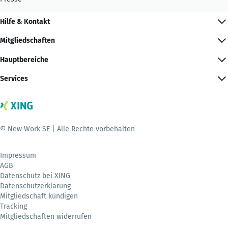
Hilfe & Kontakt
Mitgliedschaften
Hauptbereiche
Services
© New Work SE | Alle Rechte vorbehalten
Impressum
AGB
Datenschutz bei XING
Datenschutzerklärung
Mitgliedschaft kündigen
Tracking
Mitgliedschaften widerrufen