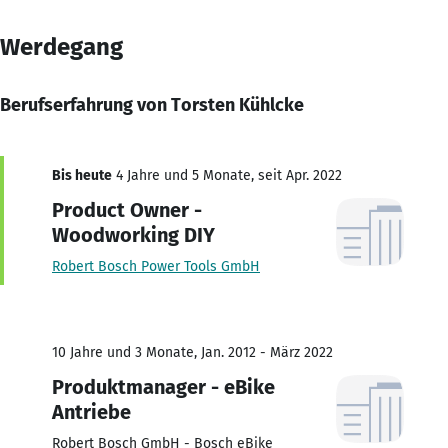
Werdegang
Berufserfahrung von Torsten Kühlcke
Bis heute
4 Jahre und 5 Monate, seit Apr. 2022
Product Owner -
Woodworking DIY
Robert Bosch Power Tools GmbH
10 Jahre und 3 Monate, Jan. 2012 - März 2022
Produktmanager - eBike
Antriebe
Robert Bosch GmbH - Bosch eBike