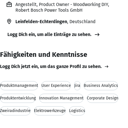
Angestellt, Product Owner - Woodworking DIY,
Robert Bosch Power Tools GmbH
Leinfelden-Echterdingen
, Deutschland
Logg Dich ein, um alle Einträge zu sehen.
Fähigkeiten und Kenntnisse
Logg Dich jetzt ein, um das ganze Profil zu sehen.
Produktmanagement
User Experience
Jira
Business Analytics
Produktentwicklung
Innovation Management
Corporate Design
Zweiradindustrie
Elektrowerkzeuge
Logistics