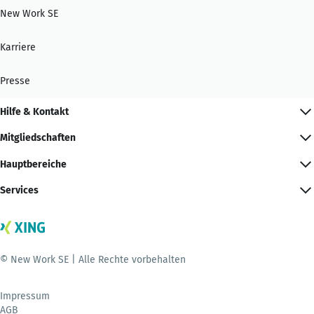
New Work SE
Karriere
Presse
Hilfe & Kontakt
Mitgliedschaften
Hauptbereiche
Services
© New Work SE | Alle Rechte vorbehalten
Impressum
AGB