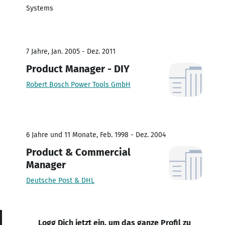
Systems
7 Jahre, Jan. 2005 - Dez. 2011
Product Manager - DIY
Robert Bosch Power Tools GmbH
6 Jahre und 11 Monate, Feb. 1998 - Dez. 2004
Product & Commercial
Manager
Deutsche Post & DHL
Logg Dich jetzt ein, um das ganze Profil zu