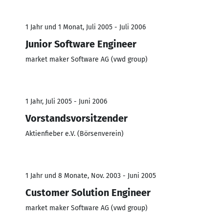
1 Jahr und 1 Monat, Juli 2005 - Juli 2006
Junior Software Engineer
market maker Software AG (vwd group)
1 Jahr, Juli 2005 - Juni 2006
Vorstandsvorsitzender
Aktienfieber e.V. (Börsenverein)
1 Jahr und 8 Monate, Nov. 2003 - Juni 2005
Customer Solution Engineer
market maker Software AG (vwd group)