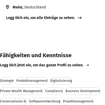
Mainz
, Deutschland
Logg Dich ein, um alle Einträge zu sehen.
Fähigkeiten und Kenntnisse
Logg Dich jetzt ein, um das ganze Profil zu sehen.
Strategie
Produktmanagement
Digitalisierung
Private Wealth Management
Compliance
Business Development
Conversational AI
Softwareentwicklung
Projektmanagement