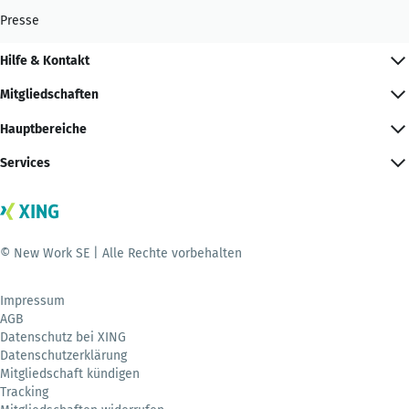
Presse
Hilfe & Kontakt
Mitgliedschaften
Hauptbereiche
Services
© New Work SE | Alle Rechte vorbehalten
Impressum
AGB
Datenschutz bei XING
Datenschutzerklärung
Mitgliedschaft kündigen
Tracking