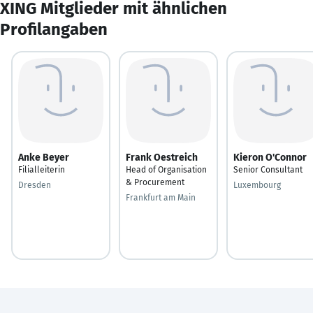
XING Mitglieder mit ähnlichen
Profilangaben
Anke Beyer
Frank Oestreich
Kieron O'Connor
Filialleiterin
Head of Organisation
Senior Consultant
& Procurement
Dresden
Luxembourg
Frankfurt am Main