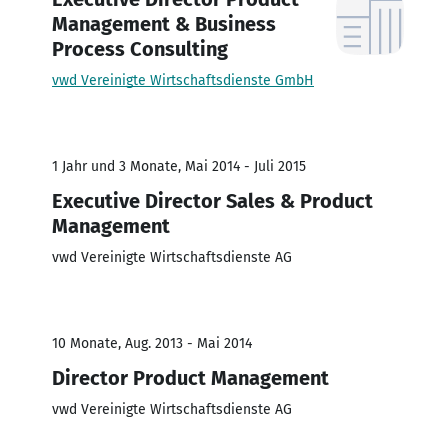
Management & Business
Process Consulting
vwd Vereinigte Wirtschaftsdienste GmbH
1 Jahr und 3 Monate, Mai 2014 - Juli 2015
Executive Director Sales & Product
Management
vwd Vereinigte Wirtschaftsdienste AG
10 Monate, Aug. 2013 - Mai 2014
Director Product Management
vwd Vereinigte Wirtschaftsdienste AG