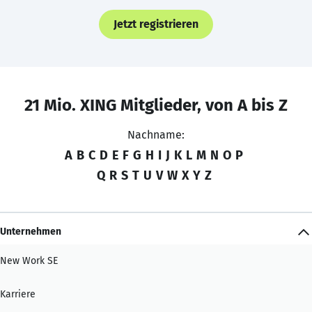
Jetzt registrieren
21 Mio. XING Mitglieder, von A bis Z
Nachname:
A
B
C
D
E
F
G
H
I
J
K
L
M
N
O
P
Q
R
S
T
U
V
W
X
Y
Z
Unternehmen
New Work SE
Karriere