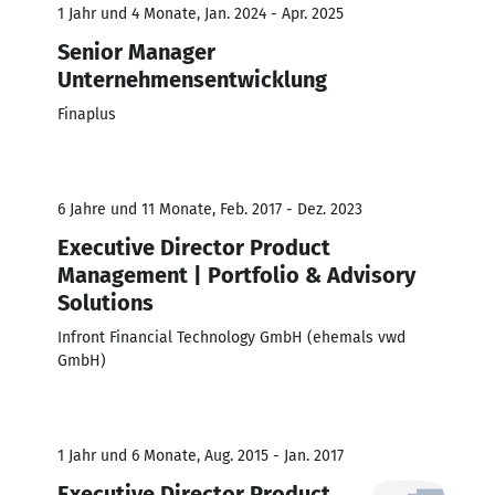
1 Jahr und 4 Monate, Jan. 2024 - Apr. 2025
Senior Manager
Unternehmensentwicklung
Finaplus
6 Jahre und 11 Monate, Feb. 2017 - Dez. 2023
Executive Director Product
Management | Portfolio & Advisory
Solutions
Infront Financial Technology GmbH (ehemals vwd
GmbH)
1 Jahr und 6 Monate, Aug. 2015 - Jan. 2017
Executive Director Product