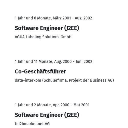
1 Jahr und 6 Monate, März 2001 - Aug. 2002
Software Engineer (J2EE)
AGUA Labeling Solutions GmbH
1 Jahr und 11 Monate, Aug. 2000 - Juni 2002
Co-Geschäftsführer
data-interkom (Schülerfirma, Projekt der Business AG)
1 Jahr und 2 Monate, Apr. 2000 - Mai 2001
Software Engineer (J2EE)
tel2bmarket.net AG