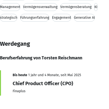
Management
Vermögensverwaltung
Vermögensberatung
KI
strategisch
Führungserfahrung
Engagement
Generative AI
Werdegang
Berufserfahrung von Torsten Reischmann
Bis heute
1 Jahr und 4 Monate, seit Mai 2025
Chief Product Officer (CPO)
Finaplus