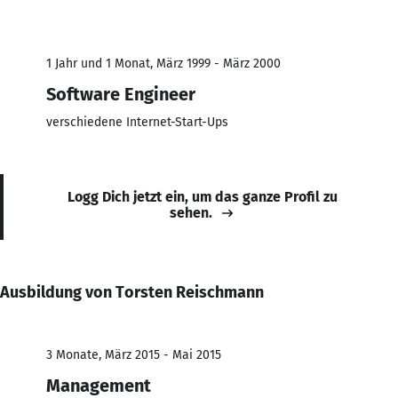
1 Jahr und 1 Monat, März 1999 - März 2000
Software Engineer
verschiedene Internet-Start-Ups
Logg Dich jetzt ein, um das ganze Profil zu
sehen.
Ausbildung von Torsten Reischmann
3 Monate, März 2015 - Mai 2015
Management