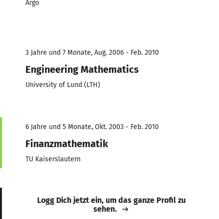
Argo
3 Jahre und 7 Monate, Aug. 2006 - Feb. 2010
Engineering Mathematics
University of Lund (LTH)
6 Jahre und 5 Monate, Okt. 2003 - Feb. 2010
Finanzmathematik
TU Kaiserslautern
Logg Dich jetzt ein, um das ganze Profil zu
sehen.