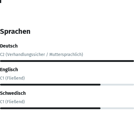
Sprachen
Deutsch
C2 (Verhandlungssicher / Muttersprachlich)
Englisch
C1 (Fließend)
Schwedisch
C1 (Fließend)