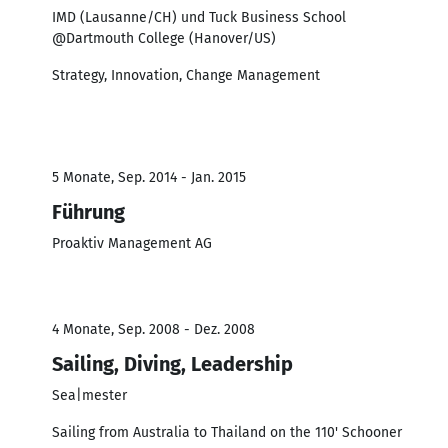
IMD (Lausanne/CH) und Tuck Business School
@Dartmouth College (Hanover/US)
Strategy, Innovation, Change Management
5 Monate, Sep. 2014 - Jan. 2015
Führung
Proaktiv Management AG
4 Monate, Sep. 2008 - Dez. 2008
Sailing, Diving, Leadership
Sea|mester
Sailing from Australia to Thailand on the 110' Schooner