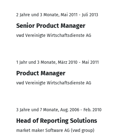
2 Jahre und 3 Monate, Mai 2011 - Juli 2013
Senior Product Manager
vwd Vereinigte Wirtschaftsdienste AG
1 Jahr und 3 Monate, März 2010 - Mai 2011
Product Manager
vwd Vereinigte Wirtschaftsdienste AG
3 Jahre und 7 Monate, Aug. 2006 - Feb. 2010
Head of Reporting Solutions
market maker Software AG (vwd group)