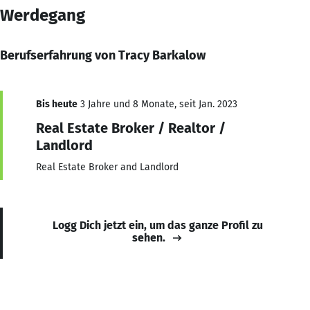
Werdegang
Berufserfahrung von Tracy Barkalow
Bis heute
3 Jahre und 8 Monate, seit Jan. 2023
Real Estate Broker / Realtor /
Landlord
Real Estate Broker and Landlord
Logg Dich jetzt ein, um das ganze Profil zu
sehen.