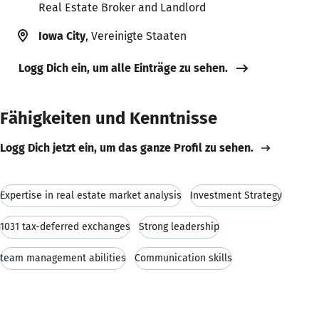
Real Estate Broker and Landlord
Iowa City
, Vereinigte Staaten
Logg Dich ein, um alle Einträge zu sehen.
Fähigkeiten und Kenntnisse
Logg Dich jetzt ein, um das ganze Profil zu sehen.
Expertise in real estate market analysis
Investment Strategy
1031 tax-deferred exchanges
Strong leadership
team management abilities
Communication skills