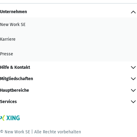
Unternehmen
New Work SE
Karriere
Presse
Hilfe & Kontakt
Mitgliedschaften
Hauptbereiche
Services
© New Work SE | Alle Rechte vorbehalten