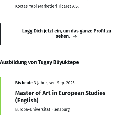
Koctas Yapi Marketleri Ticaret A.S.
Logg Dich jetzt ein, um das ganze Profil zu
sehen.
Ausbildung von Tugay Büyüktepe
Bis heute
3 Jahre, seit Sep. 2023
Master of Art in European Studies
(English)
Europa-Universität Flensburg