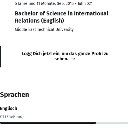
5 Jahre und 11 Monate, Sep. 2015 - Juli 2021
Bachelor of Science in International
Relations (English)
Middle East Technical University
Logg Dich jetzt ein, um das ganze Profil zu
sehen.
Sprachen
Englisch
C1 (Fließend)