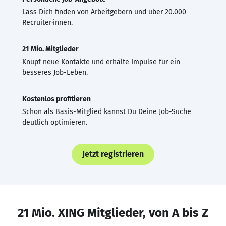
Lass Dich finden von Arbeitgebern und über 20.000
Recruiter·innen.
21 Mio. Mitglieder
Knüpf neue Kontakte und erhalte Impulse für ein
besseres Job-Leben.
Kostenlos profitieren
Schon als Basis-Mitglied kannst Du Deine Job-Suche
deutlich optimieren.
Jetzt registrieren
21 Mio. XING Mitglieder, von A bis Z