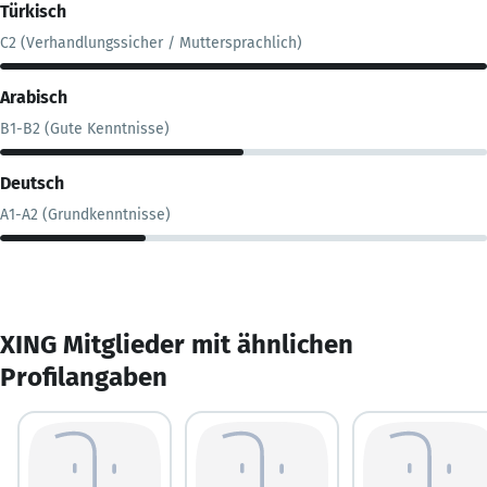
Türkisch
C2 (Verhandlungssicher / Muttersprachlich)
Arabisch
B1-B2 (Gute Kenntnisse)
Deutsch
A1-A2 (Grundkenntnisse)
XING Mitglieder mit ähnlichen
Profilangaben