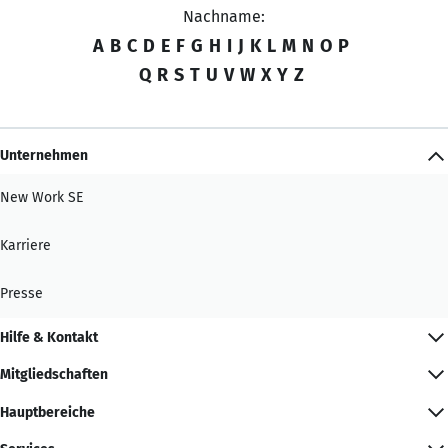
Nachname:
A
B
C
D
E
F
G
H
I
J
K
L
M
N
O
P
Q
R
S
T
U
V
W
X
Y
Z
Unternehmen
New Work SE
Karriere
Presse
Hilfe & Kontakt
Mitgliedschaften
Hauptbereiche