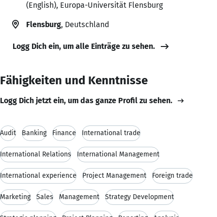
(English), Europa-Universität Flensburg
Flensburg
, Deutschland
Logg Dich ein, um alle Einträge zu sehen.
Fähigkeiten und Kenntnisse
Logg Dich jetzt ein, um das ganze Profil zu sehen.
Audit
Banking
Finance
International trade
International Relations
International Management
International experience
Project Management
Foreign trade
Marketing
Sales
Management
Strategy Development