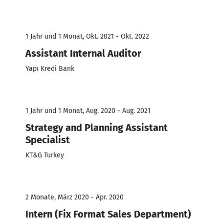
1 Jahr und 1 Monat, Okt. 2021 - Okt. 2022
Assistant Internal Auditor
Yapı Kredi Bank
1 Jahr und 1 Monat, Aug. 2020 - Aug. 2021
Strategy and Planning Assistant
Specialist
KT&G Turkey
2 Monate, März 2020 - Apr. 2020
Intern (Fix Format Sales Department)