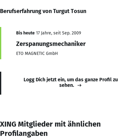
Berufserfahrung von Turgut Tosun
Bis heute
17 Jahre, seit Sep. 2009
Zerspanungsmechaniker
ETO MAGNETIC GmbH
Logg Dich jetzt ein, um das ganze Profil zu
sehen.
XING Mitglieder mit ähnlichen
Profilangaben