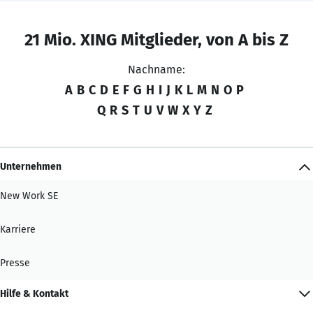
21 Mio. XING Mitglieder, von A bis Z
Nachname:
A
B
C
D
E
F
G
H
I
J
K
L
M
N
O
P
Q
R
S
T
U
V
W
X
Y
Z
Unternehmen
New Work SE
Karriere
Presse
Hilfe & Kontakt