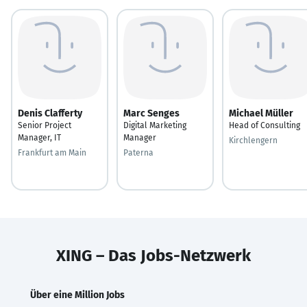
Denis Clafferty
Marc Senges
Michael Müller
Senior Project
Digital Marketing
Head of Consulting
Manager, IT
Manager
Kirchlengern
Frankfurt am Main
Paterna
XING – Das Jobs-Netzwerk
Über eine Million Jobs