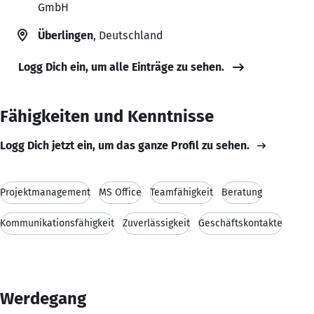
GmbH
Überlingen
, Deutschland
Logg Dich ein, um alle Einträge zu sehen.
Fähigkeiten und Kenntnisse
Logg Dich jetzt ein, um das ganze Profil zu sehen.
Projektmanagement
MS Office
Teamfähigkeit
Beratung
Kommunikationsfähigkeit
Zuverlässigkeit
Geschäftskontakte
Werdegang