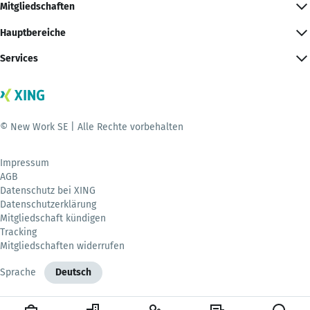
Mitgliedschaften
Hauptbereiche
Services
© New Work SE | Alle Rechte vorbehalten
Impressum
AGB
Datenschutz bei XING
Datenschutzerklärung
Mitgliedschaft kündigen
Tracking
Mitgliedschaften widerrufen
Sprache
Deutsch