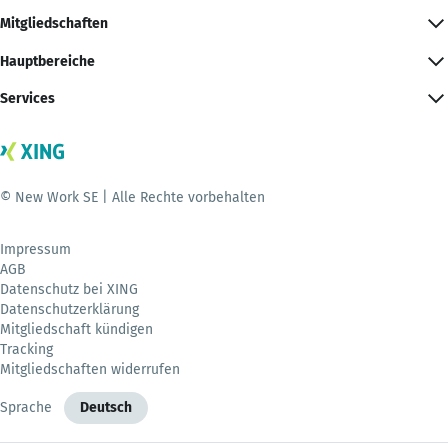
Mitgliedschaften
Hauptbereiche
Services
© New Work SE | Alle Rechte vorbehalten
Impressum
AGB
Datenschutz bei XING
Datenschutzerklärung
Mitgliedschaft kündigen
Tracking
Mitgliedschaften widerrufen
Sprache
Deutsch