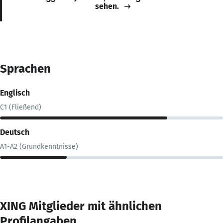
sehen.
Sprachen
Englisch
C1 (Fließend)
Deutsch
A1-A2 (Grundkenntnisse)
XING Mitglieder mit ähnlichen
Profilangaben