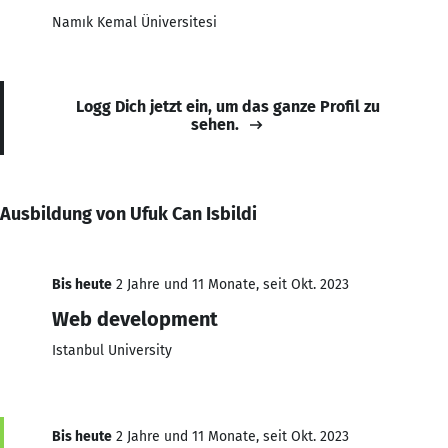
Namık Kemal Üniversitesi
Logg Dich jetzt ein, um das ganze Profil zu
sehen.
Ausbildung von Ufuk Can Isbildi
Bis heute
2 Jahre und 11 Monate, seit Okt. 2023
Web development
Istanbul University
Bis heute
2 Jahre und 11 Monate, seit Okt. 2023