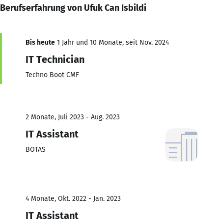
Berufserfahrung von Ufuk Can Isbildi
Bis heute
1 Jahr und 10 Monate, seit Nov. 2024
IT Technician
Techno Boot CMF
2 Monate, Juli 2023 - Aug. 2023
IT Assistant
BOTAS
4 Monate, Okt. 2022 - Jan. 2023
IT Assistant