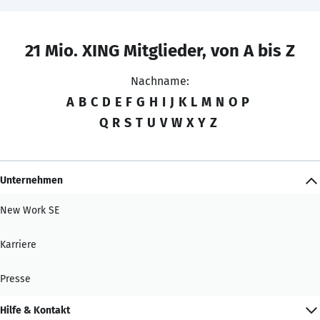
21 Mio. XING Mitglieder, von A bis Z
Nachname:
A
B
C
D
E
F
G
H
I
J
K
L
M
N
O
P
Q
R
S
T
U
V
W
X
Y
Z
Unternehmen
New Work SE
Karriere
Presse
Hilfe & Kontakt