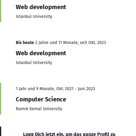
Web development
Istanbul University
Bis heute
2 Jahre und 11 Monate, seit Okt. 2023
Web development
Istanbul University
1 Jahr und 9 Monate, Okt. 2021 - Juni 2023
Computer Science
Namık Kemal University
Logg Dich jetzt ein, um das ganze Profil zu