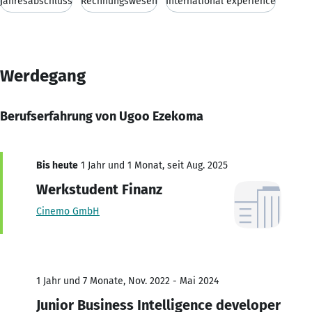
Jahresabschluss
Rechnungswesen
International experience
Werdegang
Berufserfahrung von Ugoo Ezekoma
Bis heute
1 Jahr und 1 Monat, seit Aug. 2025
Werkstudent Finanz
Cinemo GmbH
1 Jahr und 7 Monate, Nov. 2022 - Mai 2024
Junior Business Intelligence developer