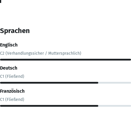
Sprachen
Englisch
C2 (Verhandlungssicher / Muttersprachlich)
Deutsch
C1 (Fließend)
Französisch
C1 (Fließend)