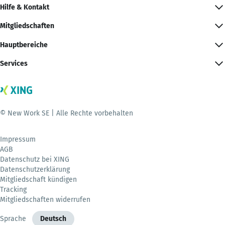
Hilfe & Kontakt
Mitgliedschaften
Hauptbereiche
Services
© New Work SE | Alle Rechte vorbehalten
Impressum
AGB
Datenschutz bei XING
Datenschutzerklärung
Mitgliedschaft kündigen
Tracking
Mitgliedschaften widerrufen
Sprache
Deutsch