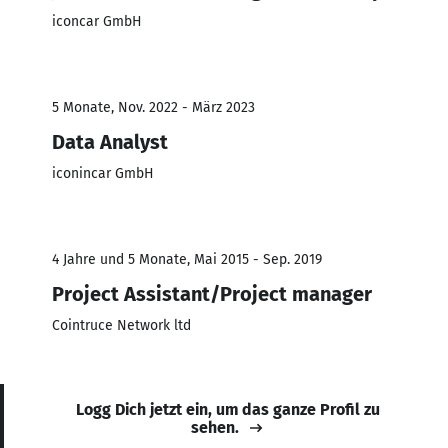
iconcar GmbH
5 Monate, Nov. 2022 - März 2023
Data Analyst
iconincar GmbH
4 Jahre und 5 Monate, Mai 2015 - Sep. 2019
Project Assistant/Project manager
Cointruce Network ltd
Logg Dich jetzt ein, um das ganze Profil zu
sehen.