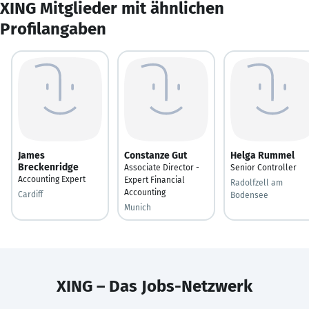
XING Mitglieder mit ähnlichen
Profilangaben
James
Constanze Gut
Helga Rummel
Breckenridge
Associate Director -
Senior Controller
Accounting Expert
Expert Financial
Radolfzell am
Accounting
Cardiff
Bodensee
Munich
XING – Das Jobs-Netzwerk