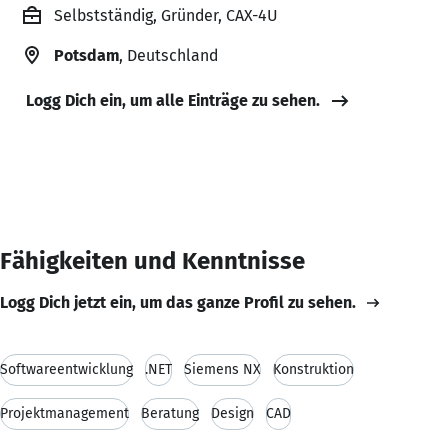
Selbstständig, Gründer, CAX-4U
Potsdam
, Deutschland
Logg Dich ein, um alle Einträge zu sehen.
Fähigkeiten und Kenntnisse
Logg Dich jetzt ein, um das ganze Profil zu sehen.
Softwareentwicklung
.NET
Siemens NX
Konstruktion
Projektmanagement
Beratung
Design
CAD