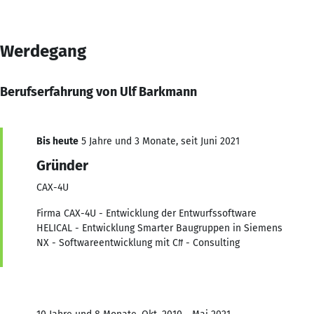
Werdegang
Berufserfahrung von Ulf Barkmann
Bis heute
5 Jahre und 3 Monate, seit Juni 2021
Gründer
CAX-4U
Firma CAX-4U - Entwicklung der Entwurfssoftware
HELICAL - Entwicklung Smarter Baugruppen in Siemens
NX - Softwareentwicklung mit C# - Consulting