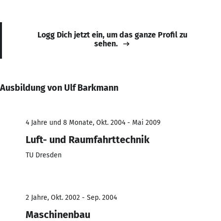
Logg Dich jetzt ein, um das ganze Profil zu
sehen.
Ausbildung von Ulf Barkmann
4 Jahre und 8 Monate, Okt. 2004 - Mai 2009
Luft- und Raumfahrttechnik
TU Dresden
2 Jahre, Okt. 2002 - Sep. 2004
Maschinenbau