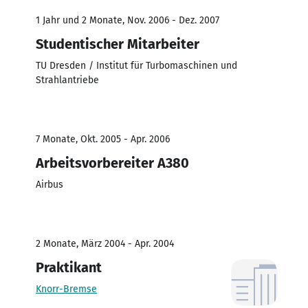
1 Jahr und 2 Monate, Nov. 2006 - Dez. 2007
Studentischer Mitarbeiter
TU Dresden / Institut für Turbomaschinen und
Strahlantriebe
7 Monate, Okt. 2005 - Apr. 2006
Arbeitsvorbereiter A380
Airbus
2 Monate, März 2004 - Apr. 2004
Praktikant
Knorr-Bremse