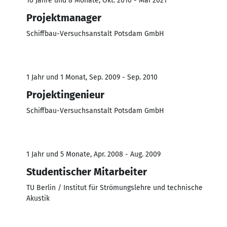
10 Jahre und 8 Monate, Okt. 2010 - Mai 2021
Projektmanager
Schiffbau-Versuchsanstalt Potsdam GmbH
1 Jahr und 1 Monat, Sep. 2009 - Sep. 2010
Projektingenieur
Schiffbau-Versuchsanstalt Potsdam GmbH
1 Jahr und 5 Monate, Apr. 2008 - Aug. 2009
Studentischer Mitarbeiter
TU Berlin / Institut für Strömungslehre und technische
Akustik