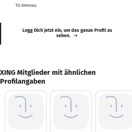
TU Ilmenau
Logg Dich jetzt ein, um das ganze Profil zu
sehen.
XING Mitglieder mit ähnlichen
Profilangaben