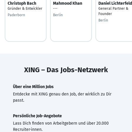
Christoph Bach
Mahmood Khan
Daniel Lichterfeld
Gründer & Entwickler
---
General Partner &
Founder
Paderborn
Berlin
Berlin
XING – Das Jobs-Netzwerk
Über eine Million Jobs
Entdecke mit XING genau den Job, der wirklich zu Dir
passt.
Persönliche Job-Angebote
Lass Dich finden von Arbeitgebern und über 20.000
Recruiter·innen.