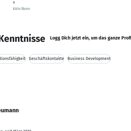
n
Köln/Bonn
Kenntnisse
Logg Dich jetzt ein, um das ganze Prof
ionsfähigkeit
Geschäftskontakte
Business Development
Neumann