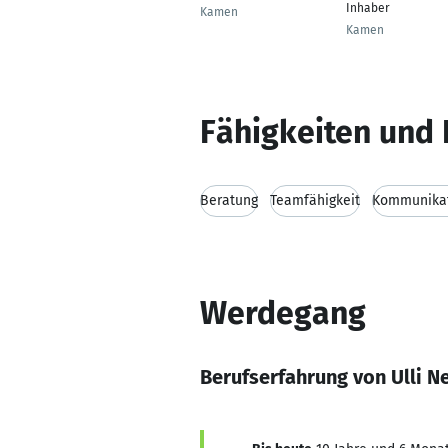
Inhaber
Kamen
Kamen
Fähigkeiten und 
Beratung
Teamfähigkeit
Kommunikat
Werdegang
Berufserfahrung von Ulli 