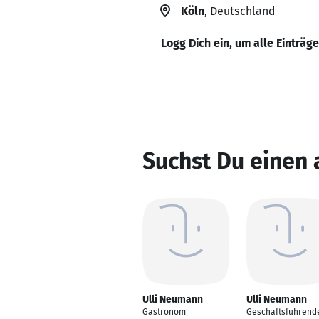
Köln
, Deutschland
Logg Dich ein, um alle Einträg
Suchst Du einen
Ulli Neumann
Ulli Neumann
Gastronom
Geschäftsführend