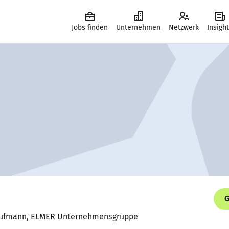
Jobs finden
Unternehmen
Netzwerk
Insigh
G
kaufmann, ELMER Unternehmensgruppe