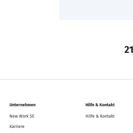
21
Unternehmen
Hilfe & Kontakt
New Work SE
Hilfe & Kontakt
Karriere