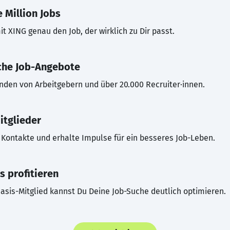
 Million Jobs
t XING genau den Job, der wirklich zu Dir passt.
che Job-Angebote
inden von Arbeitgebern und über 20.000 Recruiter·innen.
itglieder
Kontakte und erhalte Impulse für ein besseres Job-Leben.
s profitieren
asis-Mitglied kannst Du Deine Job-Suche deutlich optimieren.