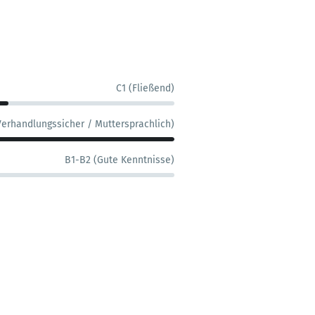
C1 (Fließend)
Verhandlungssicher / Muttersprachlich)
B1-B2 (Gute Kenntnisse)