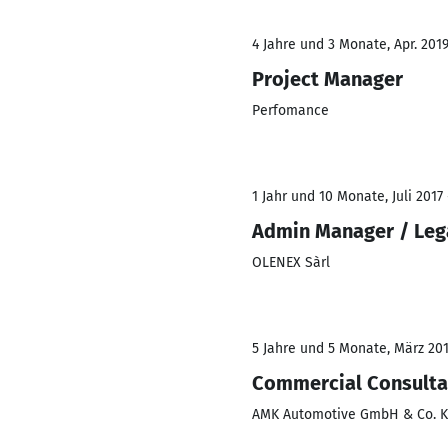
4 Jahre und 3 Monate, Apr. 2019
Project Manager
Perfomance
1 Jahr und 10 Monate, Juli 2017 
Admin Manager / Leg
OLENEX Sàrl
5 Jahre und 5 Monate, März 2012
Commercial Consulta
AMK Automotive GmbH & Co. 