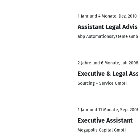
1 Jahr und 4 Monate, Dez. 2010
Assistant Legal Advis
abp Automationssysteme Gm
2 Jahre und 6 Monate, Juli 2008
Executive & Legal As
Sourcing + Service GmbH
1 Jahr und 11 Monate, Sep. 2006
Executive Assistant
Megapolis Capital GmbH