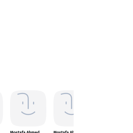
Mostafa Ahmed
Mostafa Ahmed
Mostafa Ahmed