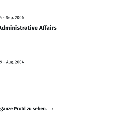
4 - Sep. 2006
Administrative Affairs
9 - Aug. 2004
 ganze Profil zu sehen.