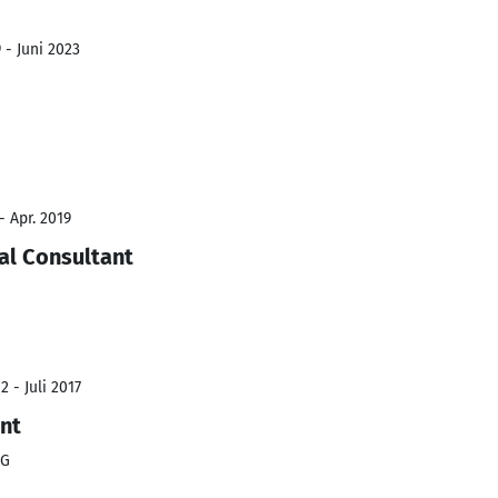
 - Juni 2023
- Apr. 2019
al Consultant
 - Juli 2017
nt
KG