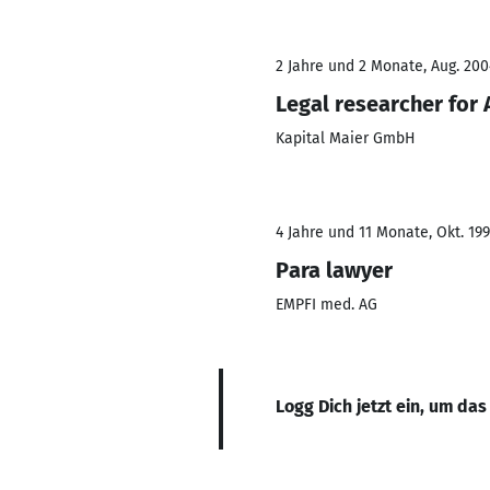
2 Jahre und 2 Monate, Aug. 200
Legal researcher for 
Kapital Maier GmbH
4 Jahre und 11 Monate, Okt. 199
Para lawyer
EMPFI med. AG
Logg Dich jetzt ein, um das