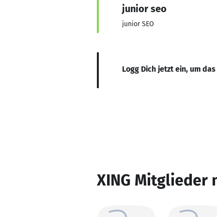
junior seo
junior SEO
Logg Dich jetzt ein, um das
XING Mitglieder 