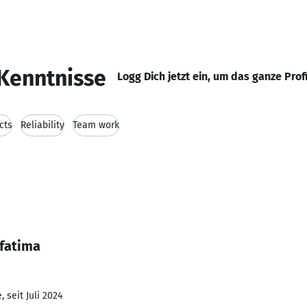
Kenntnisse
Logg Dich jetzt ein, um das ganze Prof
cts
Reliability
Team work
 fatima
 seit Juli 2024