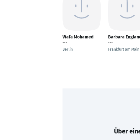
Wafa Mohamed
Barbara Englan
---
---
Berlin
Frankfurt am Main
Über eine