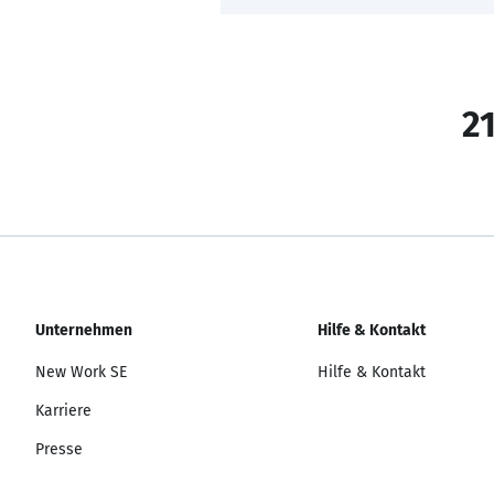
21
Unternehmen
Hilfe & Kontakt
New Work SE
Hilfe & Kontakt
Karriere
Presse