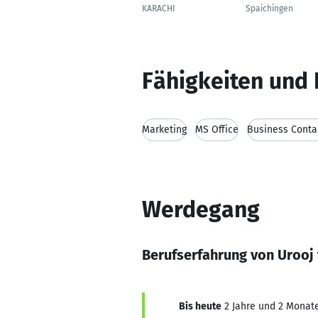
KARACHI
Spaichingen
Fähigkeiten und 
Marketing
MS Office
Business Conta
Werdegang
Berufserfahrung von Urooj
Bis heute
2 Jahre und 2 Monate,