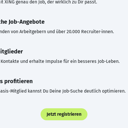
t XING genau den Job, der wirklich zu Dir passt.
che Job-Angebote
inden von Arbeitgebern und über 20.000 Recruiter·innen.
itglieder
Kontakte und erhalte Impulse für ein besseres Job-Leben.
s profitieren
asis-Mitglied kannst Du Deine Job-Suche deutlich optimieren.
Jetzt registrieren