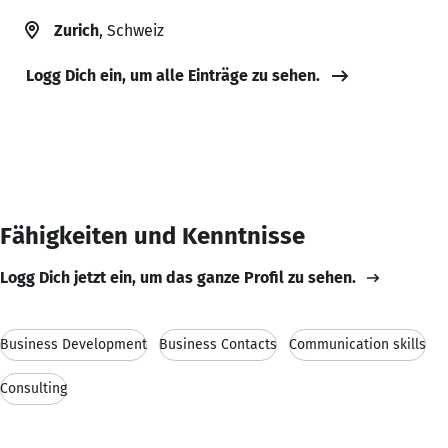
Zurich
, Schweiz
Logg Dich ein, um alle Einträge zu sehen.
Fähigkeiten und Kenntnisse
Logg Dich jetzt ein, um das ganze Profil zu sehen.
Business Development
Business Contacts
Communication skills
Consulting