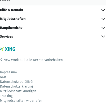
Hilfe & Kontakt
Mitgliedschaften
Hauptbereiche
Services
© New Work SE | Alle Rechte vorbehalten
Impressum
AGB
Datenschutz bei XING
Datenschutzerklärung
Mitgliedschaft kündigen
Tracking
Mitgliedschaften widerrufen