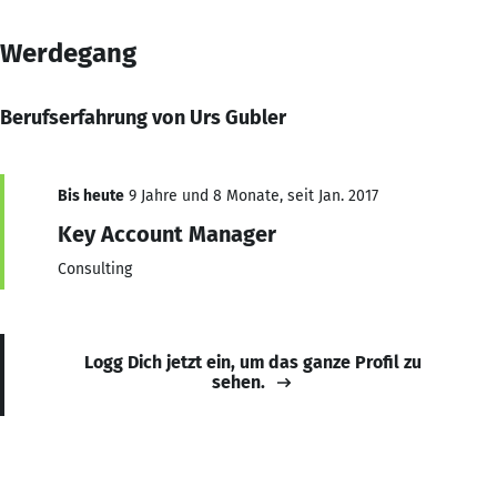
Werdegang
Berufserfahrung von Urs Gubler
Bis heute
9 Jahre und 8 Monate, seit Jan. 2017
Key Account Manager
Consulting
Logg Dich jetzt ein, um das ganze Profil zu
sehen.