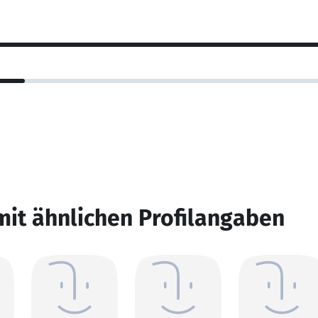
mit ähnlichen Profilangaben