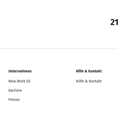
21
Unternehmen
Hilfe & Kontakt
New Work SE
Hilfe & Kontakt
Karriere
Presse