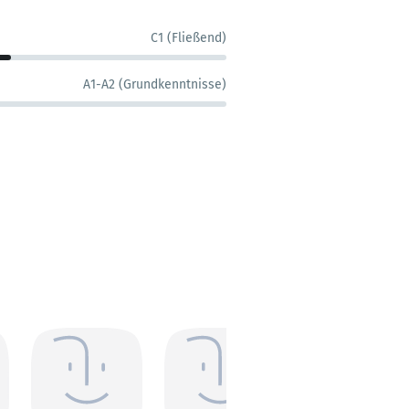
C1 (Fließend)
A1-A2 (Grundkenntnisse)