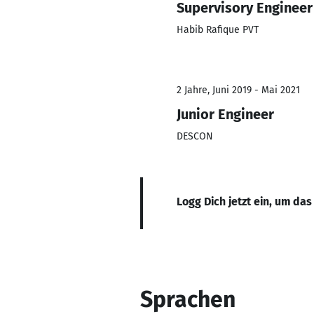
Supervisory Engineer
Habib Rafique PVT
2 Jahre, Juni 2019 - Mai 2021
Junior Engineer
DESCON
Logg Dich jetzt ein, um das
Sprachen