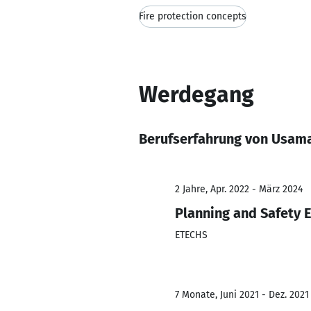
Fire protection concepts
Werdegang
Berufserfahrung von Usama
2 Jahre, Apr. 2022 - März 2024
Planning and Safety 
ETECHS
7 Monate, Juni 2021 - Dez. 2021