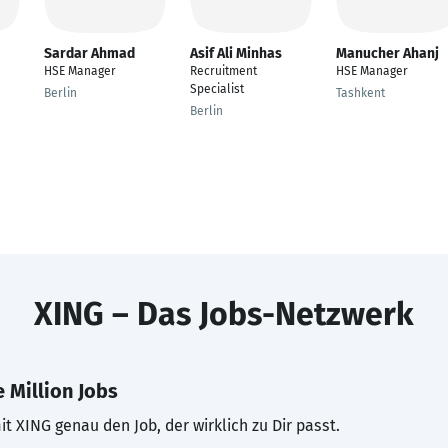
Sardar Ahmad
Asif Ali Minhas
Manucher Ahanj
HSE Manager
Recruitment
HSE Manager
Specialist
Berlin
Tashkent
Berlin
XING – Das Jobs-Netzwerk
 Million Jobs
t XING genau den Job, der wirklich zu Dir passt.