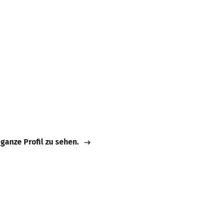
 ganze Profil zu sehen.