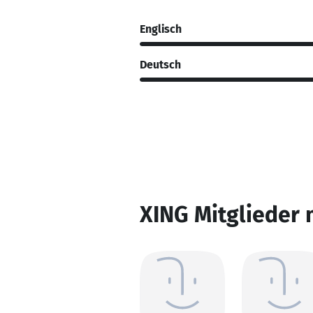
Englisch
Deutsch
XING Mitglieder 