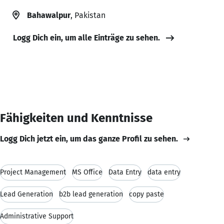
Bahawalpur
, Pakistan
Logg Dich ein, um alle Einträge zu sehen.
Fähigkeiten und Kenntnisse
Logg Dich jetzt ein, um das ganze Profil zu sehen.
Project Management
MS Office
Data Entry
data entry
Lead Generation
b2b lead generation
copy paste
Administrative Support