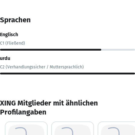
Sprachen
Englisch
C1 (Fließend)
urdu
C2 (Verhandlungssicher / Muttersprachlich)
XING Mitglieder mit ähnlichen
Profilangaben