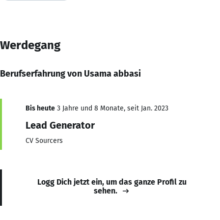
Werdegang
Berufserfahrung von Usama abbasi
Bis heute
3 Jahre und 8 Monate, seit Jan. 2023
Lead Generator
CV Sourcers
Logg Dich jetzt ein, um das ganze Profil zu
sehen.