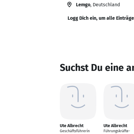
Lemgo
, Deutschland
Logg Dich ein, um alle Einträg
Suchst Du eine a
Ute Albrecht
Ute Albrecht
Geschäftsführerin
Führungskräfte-