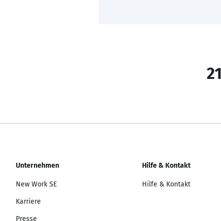
21
Unternehmen
Hilfe & Kontakt
New Work SE
Hilfe & Kontakt
Karriere
Presse