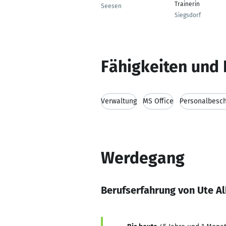
Trainerin
Seesen
Siegsdorf
Fähigkeiten und 
Verwaltung
MS Office
Personalbesch
Werdegang
Berufserfahrung von Ute A