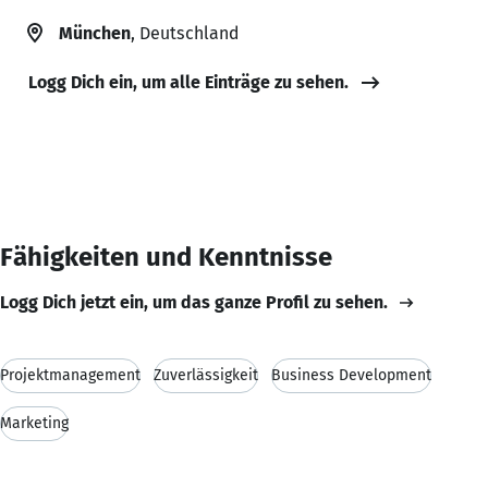
München
, Deutschland
Logg Dich ein, um alle Einträge zu sehen.
Fähigkeiten und Kenntnisse
Logg Dich jetzt ein, um das ganze Profil zu sehen.
Projektmanagement
Zuverlässigkeit
Business Development
Marketing