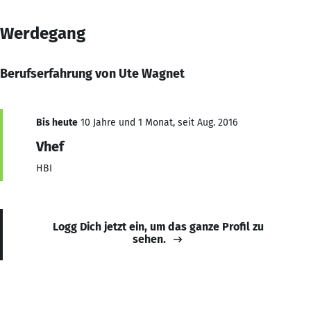
Werdegang
Berufserfahrung von Ute Wagnet
Bis heute
10 Jahre und 1 Monat, seit Aug. 2016
Vhef
HBI
Logg Dich jetzt ein, um das ganze Profil zu
sehen.