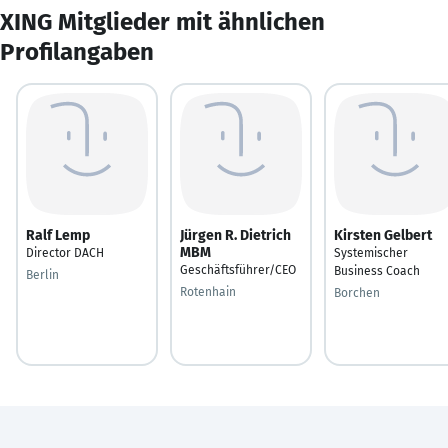
XING Mitglieder mit ähnlichen
Profilangaben
Ralf Lemp
Jürgen R. Dietrich
Kirsten Gelbert
MBM
Director DACH
Systemischer
Geschäftsführer/CEO
Business Coach
Berlin
Rotenhain
Borchen