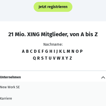
Jetzt registrieren
21 Mio. XING Mitglieder, von A bis Z
Nachname:
A
B
C
D
E
F
G
H
I
J
K
L
M
N
O
P
Q
R
S
T
U
V
W
X
Y
Z
Unternehmen
New Work SE
Karriere