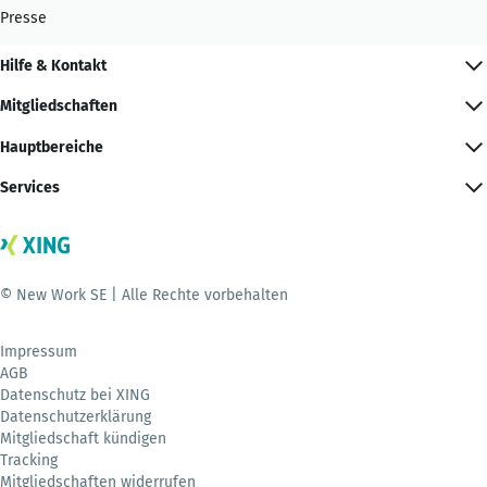
Presse
Hilfe & Kontakt
Mitgliedschaften
Hauptbereiche
Services
© New Work SE | Alle Rechte vorbehalten
Impressum
AGB
Datenschutz bei XING
Datenschutzerklärung
Mitgliedschaft kündigen
Tracking
Mitgliedschaften widerrufen