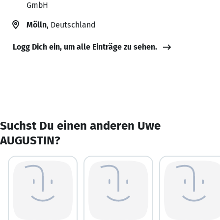
GmbH
Mölln
, Deutschland
Logg Dich ein, um alle Einträge zu sehen.
Suchst Du einen anderen Uwe
AUGUSTIN?