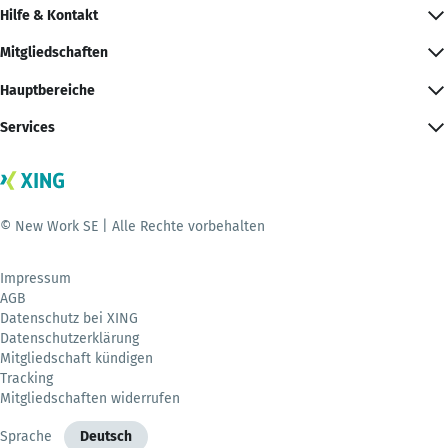
Hilfe & Kontakt
Mitgliedschaften
Hauptbereiche
Services
© New Work SE | Alle Rechte vorbehalten
Impressum
AGB
Datenschutz bei XING
Datenschutzerklärung
Mitgliedschaft kündigen
Tracking
Mitgliedschaften widerrufen
Sprache
Deutsch