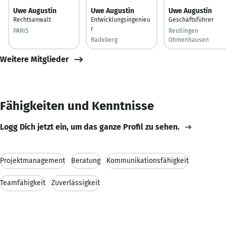
Uwe Augustin
Uwe Augustin
Uwe Augustin
Rechtsanwalt
Entwicklungsingenieu
Geschäftsführer
r
PARIS
Reutlingen
Radeberg
Ohmenhausen
Weitere Mitglieder
Fähigkeiten und Kenntnisse
Logg Dich jetzt ein, um das ganze Profil zu sehen.
Projektmanagement
Beratung
Kommunikationsfähigkeit
Teamfähigkeit
Zuverlässigkeit