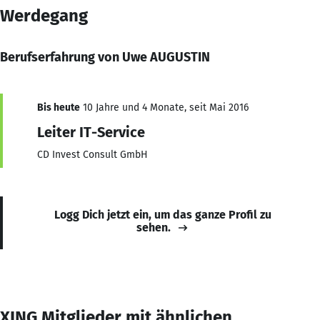
Werdegang
Berufserfahrung von Uwe AUGUSTIN
Bis heute
10 Jahre und 4 Monate, seit Mai 2016
Leiter IT-Service
CD Invest Consult GmbH
Logg Dich jetzt ein, um das ganze Profil zu
sehen.
XING Mitglieder mit ähnlichen