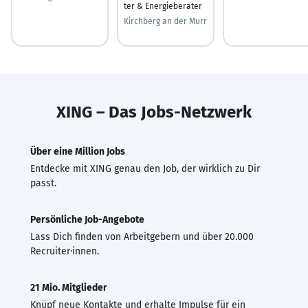
ter & Energieberater
Kirchberg an der Murr
XING – Das Jobs-Netzwerk
Über eine Million Jobs
Entdecke mit XING genau den Job, der wirklich zu Dir
passt.
Persönliche Job-Angebote
Lass Dich finden von Arbeitgebern und über 20.000
Recruiter·innen.
21 Mio. Mitglieder
Knüpf neue Kontakte und erhalte Impulse für ein