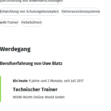
Durchführung von Anwenderschulungen
Entwicklung von Schulungskonzepten
Fahrerassistenzsysteme
wdk-Trainer
Hebebühnen
Werdegang
Berufserfahrung von Uwe Blatz
Bis heute
9 Jahre und 2 Monate, seit Juli 2017
Technischer Trainer
WOW! Würth Online World GmbH