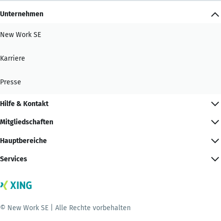
Unternehmen
New Work SE
Karriere
Presse
Hilfe & Kontakt
Mitgliedschaften
Hauptbereiche
Services
© New Work SE | Alle Rechte vorbehalten