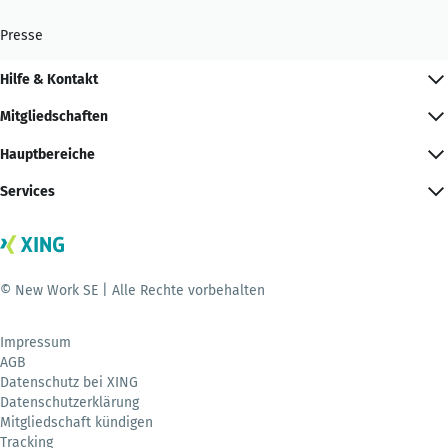
Presse
Hilfe & Kontakt
Mitgliedschaften
Hauptbereiche
Services
© New Work SE | Alle Rechte vorbehalten
Impressum
AGB
Datenschutz bei XING
Datenschutzerklärung
Mitgliedschaft kündigen
Tracking