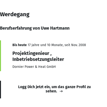
Werdegang
Berufserfahrung von Uwe Hartmann
Bis heute
17 Jahre und 10 Monate, seit Nov. 2008
Projektingenieur ,
Inbetriebsetzungsleiter
Dornier Power & Heat GmbH
Logg Dich jetzt ein, um das ganze Profil zu
sehen.