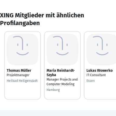
XING Mitglieder mit ähnlichen
Profilangaben
Thomas Müller
Maria Reinhardt-
Lukas Wowerko
Szyba
Projektmanager
IT-Consultant
Manager Projects and
Heilbad Heiligenstadt
Essen
Computer Modeling
Hamburg