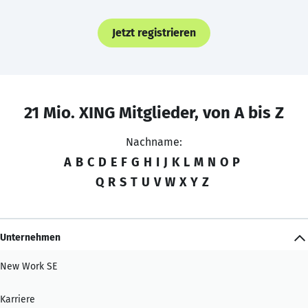
Jetzt registrieren
21 Mio. XING Mitglieder, von A bis Z
Nachname:
A
B
C
D
E
F
G
H
I
J
K
L
M
N
O
P
Q
R
S
T
U
V
W
X
Y
Z
Unternehmen
New Work SE
Karriere