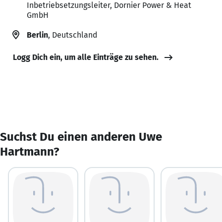
Inbetriebsetzungsleiter, Dornier Power & Heat
GmbH
Berlin
, Deutschland
Logg Dich ein, um alle Einträge zu sehen.
Suchst Du einen anderen Uwe
Hartmann?